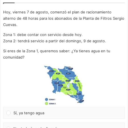
Hoy, viernes 7 de agosto, comenzó el plan de racionamiento
alterno de 48 horas para los abonados de la Planta de Filtros Sergio
Cuevas.
Zona 1: debe contar con servicio desde hoy.
Zona 2: tendrá servicio a partir del domingo, 9 de agosto.
Si eres de la Zona 1, queremos saber: ¿Ya tienes agua en tu
comunidad?
Sí, ya tengo agua