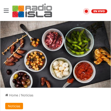
Menu
Home
/
Noticias
Noticias