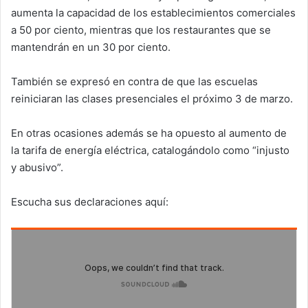
aumenta la capacidad de los establecimientos comerciales
a 50 por ciento, mientras que los restaurantes que se
mantendrán en un 30 por ciento.
También se expresó en contra de que las escuelas
reiniciaran las clases presenciales el próximo 3 de marzo.
En otras ocasiones además se ha opuesto al aumento de
la tarifa de energía eléctrica, catalogándolo como “injusto
y abusivo”.
Escucha sus declaraciones aquí: