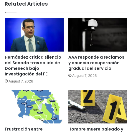
Related Articles
Hernández critica silencio
AAA responde a reclamos
del Senado tras salida de
y anuncia recuperación
Domenech bajo
gradual del servicio
investigación del FEI
August 7, 2026
August 7, 2026
Frustración entre
Hombre muere baleado y