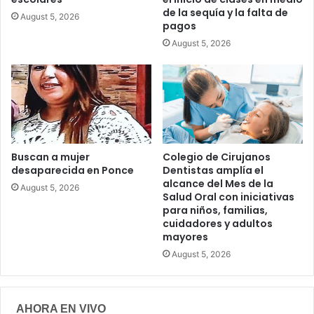
de la sequía y la falta de
August 5, 2026
pagos
August 5, 2026
Buscan a mujer
Colegio de Cirujanos
desaparecida en Ponce
Dentistas amplía el
alcance del Mes de la
August 5, 2026
Salud Oral con iniciativas
para niños, familias,
cuidadores y adultos
mayores
August 5, 2026
AHORA EN VIVO