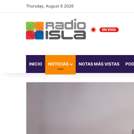
Thursday, August 6 2026
INICIO
NOTICIAS
NOTAS MÁS VISTAS
PO