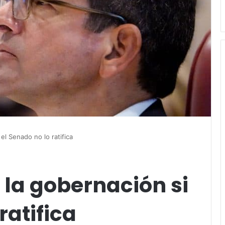
 el Senado no lo ratifica
a la gobernación si
ratifica