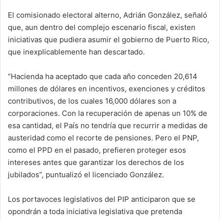
El comisionado electoral alterno, Adrián González, señaló
que, aun dentro del complejo escenario fiscal, existen
iniciativas que pudiera asumir el gobierno de Puerto Rico,
que inexplicablemente han descartado.
“Hacienda ha aceptado que cada año conceden 20,614
millones de dólares en incentivos, exenciones y créditos
contributivos, de los cuales 16,000 dólares son a
corporaciones. Con la recuperación de apenas un 10% de
esa cantidad, el País no tendría que recurrir a medidas de
austeridad como el recorte de pensiones. Pero el PNP,
como el PPD en el pasado, prefieren proteger esos
intereses antes que garantizar los derechos de los
jubilados”, puntualizó el licenciado González.
Los portavoces legislativos del PIP anticiparon que se
opondrán a toda iniciativa legislativa que pretenda