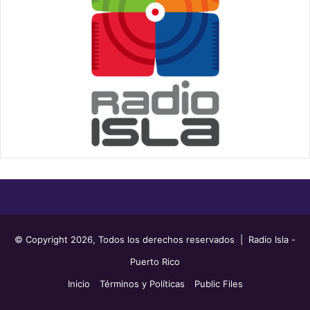
© Copyright 2026, Todos los derechos reservados | Radio Isla -
Puerto Rico
Inicio
Términos y Políticas
Public Files