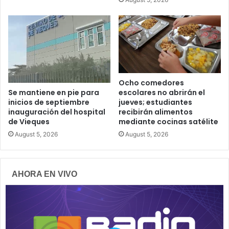
Ocho comedores
escolares no abrirán el
Se mantiene en pie para
jueves; estudiantes
inicios de septiembre
recibirán alimentos
inauguración del hospital
mediante cocinas satélite
de Vieques
August 5, 2026
August 5, 2026
AHORA EN VIVO