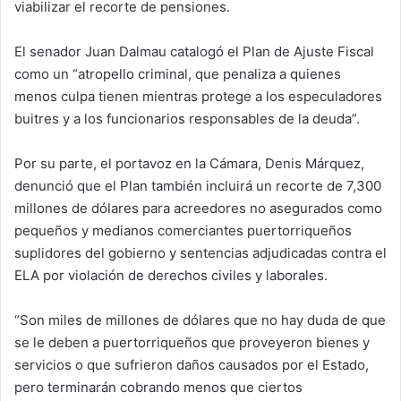
viabilizar el recorte de pensiones.
El senador Juan Dalmau catalogó el Plan de Ajuste Fiscal
como un “atropello criminal, que penaliza a quienes
menos culpa tienen mientras protege a los especuladores
buitres y a los funcionarios responsables de la deuda”.
Por su parte, el portavoz en la Cámara, Denis Márquez,
denunció que el Plan también incluirá un recorte de 7,300
millones de dólares para acreedores no asegurados como
pequeños y medianos comerciantes puertorriqueños
suplidores del gobierno y sentencias adjudicadas contra el
ELA por violación de derechos civiles y laborales.
“Son miles de millones de dólares que no hay duda de que
se le deben a puertorriqueños que proveyeron bienes y
servicios o que sufrieron daños causados por el Estado,
pero terminarán cobrando menos que ciertos