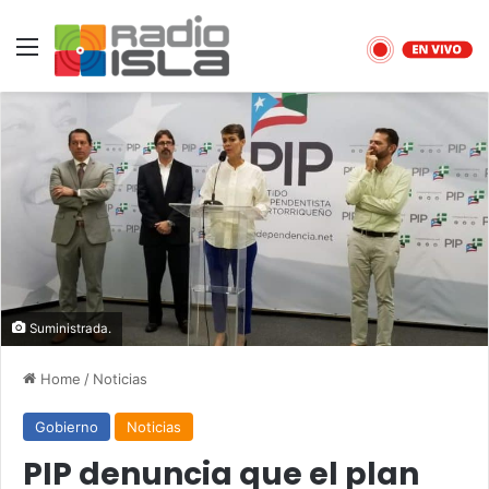
Menu
Suministrada.
Home
/
Noticias
Gobierno
Noticias
PIP denuncia que el plan