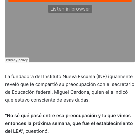
La fundadora del Instituto Nueva Escuela (INE) igualmente
reveló que le compartió su preocupación con el secretario
de Educación federal, Miguel Cardona, quien ella indicó
que estuvo consciente de esas dudas.
“No sé qué pasó entre esa preocupación y lo que vimos
entonces la próxima semana, que fue el establecimiento
del LEA”
, cuestionó.