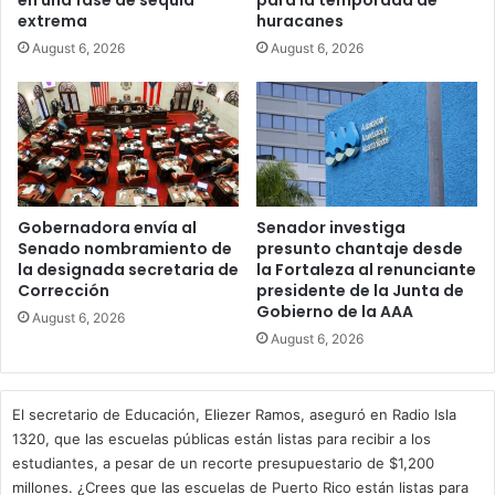
extrema
huracanes
August 6, 2026
August 6, 2026
Gobernadora envía al
Senador investiga
Senado nombramiento de
presunto chantaje desde
la designada secretaria de
la Fortaleza al renunciante
Corrección
presidente de la Junta de
Gobierno de la AAA
August 6, 2026
August 6, 2026
El secretario de Educación, Eliezer Ramos, aseguró en Radio Isla
1320, que las escuelas públicas están listas para recibir a los
estudiantes, a pesar de un recorte presupuestario de $1,200
millones. ¿Crees que las escuelas de Puerto Rico están listas para