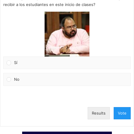
recibir a los estudiantes en este inicio de clases?
Sí
No
Results
Vote