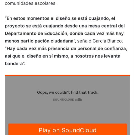
comunidades escolares.
“En estos momentos el diseño se está cuajando, el
proyecto se está cuajando desde una mesa central del
Departamento de Educación, donde cada vez más hay
menos participación ciudadana”,
señaló García Blanco.
“Hay cada vez más presencia de personal de confianza,
así que el diseño en sí mismo, a nosotros nos levanta
bandera”.