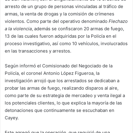
arresto de un grupo de personas vinculadas al tráfico de
armas, la venta de drogas y la comisión de crímenes
violentos. Como parte del operativo denominado
Flechazo
a la violencia
, además se confiscaron 20 armas de fuego,
13 de las cuales fueron adquiridas por la Policía en el
proceso investigativo, así como 10 vehículos, involucrados
en las transacciones y arrestos.
Según informó el Comisionado del Negociado de la
Policía, el coronel Antonio López Figueroa, la
investigación arrojó que los arrestados se dedicaban a
probar las armas de fuego, realizando disparos al aire,
como parte de su estrategia de mercadeo y venta ilegal a
los potenciales clientes, lo que explica la mayoría de las
detonaciones que continuamente se escuchaban en
Cayey.
Este agregó que la operación, que requirió de una