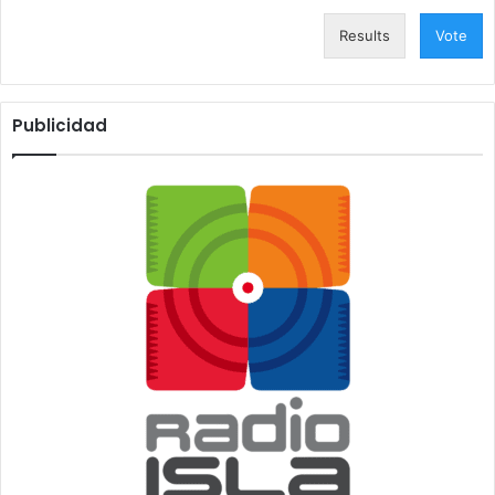
Results
Vote
Publicidad