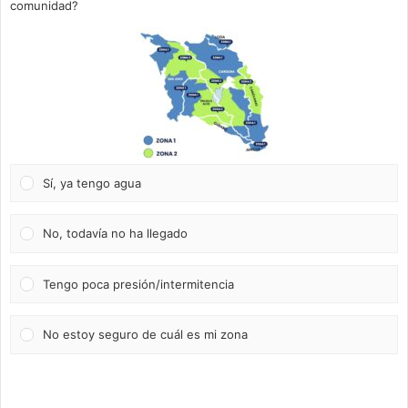
comunidad?
Sí, ya tengo agua
No, todavía no ha llegado
Tengo poca presión/intermitencia
No estoy seguro de cuál es mi zona