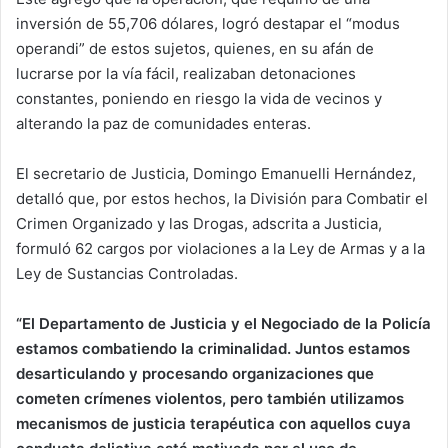
inversión de 55,706 dólares, logró destapar el “modus
operandi” de estos sujetos, quienes, en su afán de
lucrarse por la vía fácil, realizaban detonaciones
constantes, poniendo en riesgo la vida de vecinos y
alterando la paz de comunidades enteras.
El secretario de Justicia, Domingo Emanuelli Hernández,
detalló que, por estos hechos, la División para Combatir el
Crimen Organizado y las Drogas, adscrita a Justicia,
formuló 62 cargos por violaciones a la Ley de Armas y a la
Ley de Sustancias Controladas.
“El Departamento de Justicia y el Negociado de la Policía
estamos combatiendo la criminalidad. Juntos estamos
desarticulando y procesando organizaciones que
cometen crímenes violentos, pero también utilizamos
mecanismos de justicia terapéutica con aquellos cuya