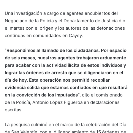
Una investigación a cargo de agentes encubiertos del
Negociado de la Policía y el Departamento de Justicia dio
el martes con el origen y los autores de las detonaciones
continuas en comunidades en Cayey.
“Respondimos al llamado de los ciudadanos. Por espacio
de seis meses, nuestros agentes trabajaron arduamente
para acabar con la actividad ilícita de estos individuos y
lograr las órdenes de arresto que se diligenciaron en el
día de hoy. Esta operación nos permitió recopilar
evidencia sólida que estamos confiados en que resultará
en la convicción de los imputados”
, dijo el comisionado
de la Policía, Antonio López Figueroa en declaraciones
escritas.
La pesquisa culminó en el marco de la celebración del Día
de San Valentín, con el diligenciamiento de 15 órdenes de