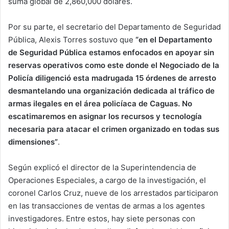
suma global de 2,860,000 dólares.
Por su parte, el secretario del Departamento de Seguridad
Pública, Alexis Torres sostuvo que
“en el Departamento
de Seguridad Pública estamos enfocados en apoyar sin
reservas operativos como este donde el Negociado de la
Policía diligenció esta madrugada 15 órdenes de arresto
desmantelando una organización dedicada al tráfico de
armas ilegales en el área policíaca de Caguas. No
escatimaremos en asignar los recursos y tecnología
necesaria para atacar el crimen organizado en todas sus
dimensiones”
.
Según explicó el director de la Superintendencia de
Operaciones Especiales, a cargo de la investigación, el
coronel Carlos Cruz, nueve de los arrestados participaron
en las transacciones de ventas de armas a los agentes
investigadores. Entre estos, hay siete personas con