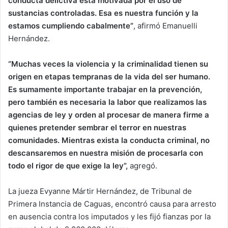
conducta delictiva está motivada por el uso de
sustancias controladas. Esa es nuestra función y la
estamos cumpliendo cabalmente”
, afirmó Emanuelli
Hernández.
“Muchas veces la violencia y la criminalidad tienen su
origen en etapas tempranas de la vida del ser humano.
Es sumamente importante trabajar en la prevención,
pero también es necesaria la labor que realizamos las
agencias de ley y orden al procesar de manera firme a
quienes pretender sembrar el terror en nuestras
comunidades. Mientras exista la conducta criminal, no
descansaremos en nuestra misión de procesarla con
todo el rigor de que exige la ley”,
agregó.
La jueza Evyanne Mártir Hernández, de Tribunal de
Primera Instancia de Caguas, encontró causa para arresto
en ausencia contra los imputados y les fijó fianzas por la