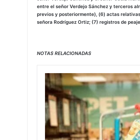
entre el señor Verdejo Sánchez y terceros alr
previos y posteriormente), (6) actas relativas
señora Rodríguez Ortiz; (7) registros de peaj
NOTAS RELACIONADAS