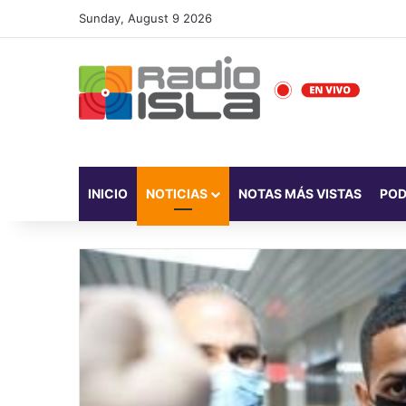
Sunday, August 9 2026
INICIO
NOTICIAS
NOTAS MÁS VISTAS
PO