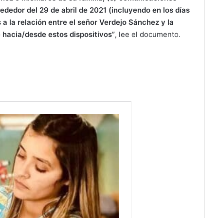
ededor del 29 de abril de 2021 (incluyendo en los días
 a la relación entre el señor Verdejo Sánchez y la
e hacia/desde estos dispositivos”
, lee el documento.