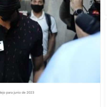
dejo para junio de 2023