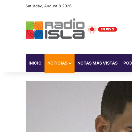
Saturday, August 8 2026
INICIO
NOTICIAS
NOTAS MÁS VISTAS
PO