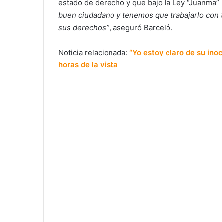
estado de derecho y que bajo la Ley “Juanma”
buen ciudadano y tenemos que trabajarlo con 
sus derechos”
, aseguró Barceló.
Noticia relacionada:
“Yo estoy claro de su in
horas de la vista