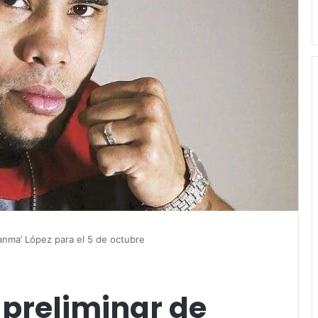
anma’ López para el 5 de octubre
 preliminar de