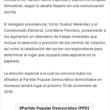
Almodóvar, según lo detalló Nazario en una comunicación
escrita.
El delegado presidencial, Víctor Suárez Meléndez y el
Comisionado Electoral, Lind Merle Feliciano, presentarán a
los aspirantes un calendario de trabajo inmediato que
incluye la selección y precisión de los centros de votación,
así como la celebración del sorteo correspondiente para
determinar el lugar que ocupará cada aspirante en la
papeleta.
La elección especial a la cual se convoca todos los
afiliados al Partido Popular Democrático domiciliados en
Humacao tendrá lugar el próximo 10 de noviembre de
2019.
Partido Popular Democrático (PPD)