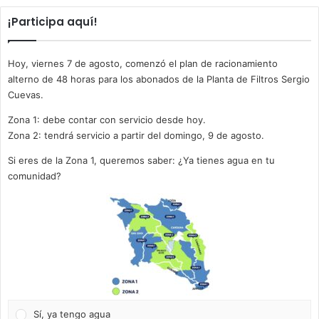
¡Participa aquí!
Hoy, viernes 7 de agosto, comenzó el plan de racionamiento
alterno de 48 horas para los abonados de la Planta de Filtros Sergio
Cuevas.
Zona 1: debe contar con servicio desde hoy.
Zona 2: tendrá servicio a partir del domingo, 9 de agosto.
Si eres de la Zona 1, queremos saber: ¿Ya tienes agua en tu
comunidad?
Sí, ya tengo agua