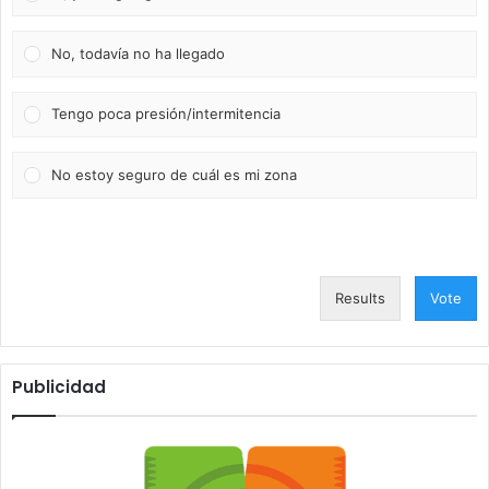
No, todavía no ha llegado
Tengo poca presión/intermitencia
No estoy seguro de cuál es mi zona
Results
Vote
Publicidad