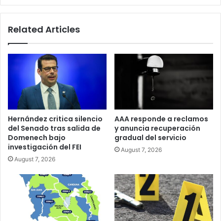
Related Articles
Hernández critica silencio
AAA responde a reclamos
del Senado tras salida de
y anuncia recuperación
Domenech bajo
gradual del servicio
investigación del FEI
August 7, 2026
August 7, 2026