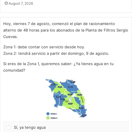
August 7, 2026
Hoy, viernes 7 de agosto, comenzó el plan de racionamiento
alterno de 48 horas para los abonados de la Planta de Filtros Sergio
Cuevas.
Zona 1: debe contar con servicio desde hoy.
Zona 2: tendrá servicio a partir del domingo, 9 de agosto.
Si eres de la Zona 1, queremos saber: ¿Ya tienes agua en tu
comunidad?
Sí, ya tengo agua