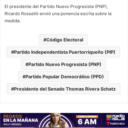
El presidente del Partido Nuevo Progresista (PNP),
Ricardo Rosselló envió una ponencia escrita sobre la
medida.
Código Electoral
Partido Independentista Puertorriqueño (PIP)
Partido Nuevo Progresista (PNP)
Partido Popular Democrático (PPD)
Presidente del Senado Thomas Rivera Schatz