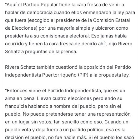
“Aquí el Partido Popular tiene la cara fresca de venir a
hablar de democracia cuando ellos enmendaron la ley para
que fuera (escogido el presidente de la Comisión Estatal
de Elecciones) por una mayoría simple y ubicaron como
presidenta a su comisionada electoral. Eso jamás había
ocurrido y tienen la cara fresca de decirlo ahí”, dijo Rivera
Schatz a preguntas de la prensa.
Rivera Schatz también cuestionó la oposición del Partido
Independentista Puertorriqueño (PIP) a la propuesta ley.
“Entonces viene el Partido Independentista, que es un
alma en pena. Llevan cuatro elecciones perdiendo su
franquicia hablando a nombre del pueblo, pero sin el
pueblo. No puede pretenderse tener una representación
en un lugar sin votos, tan sencillo como eso. Cuando un
pueblo vota y deja fuera a un partido político, esa es la
decisión el pueblo, no fue nadie más. Si el pueblo los sacó