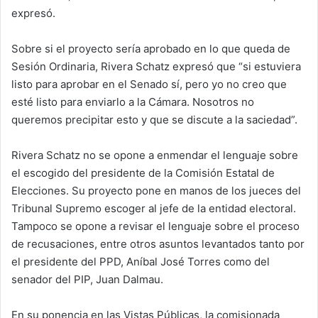
expresó.
Sobre si el proyecto sería aprobado en lo que queda de
Sesión Ordinaria, Rivera Schatz expresó que “si estuviera
listo para aprobar en el Senado sí, pero yo no creo que
esté listo para enviarlo a la Cámara. Nosotros no
queremos precipitar esto y que se discute a la saciedad”.
Rivera Schatz no se opone a enmendar el lenguaje sobre
el escogido del presidente de la Comisión Estatal de
Elecciones. Su proyecto pone en manos de los jueces del
Tribunal Supremo escoger al jefe de la entidad electoral.
Tampoco se opone a revisar el lenguaje sobre el proceso
de recusaciones, entre otros asuntos levantados tanto por
el presidente del PPD, Aníbal José Torres como del
senador del PIP, Juan Dalmau.
En su ponencia en las Vistas Públicas, la comisionada