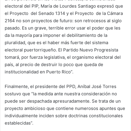
electoral del PIP, María de Lourdes Santiago expresó que
el Proyecto del Senado 1314 y el Proyecto de la Cámara
2164 no son proyectos de futuro: son retrocesos al siglo
pasado. Es un grave, terrible error usar el poder que les
da la mayoría para imponer el debilitamiento de la
pluralidad, que es el haber más fuerte del sistema
electoral puertorriqueño. El Partido Nuevo Progresista
tomará, por fuerza legislativa, el organismo electoral del
país, al precio de destruir lo poco que queda de
institucionalidad en Puerto Rico”.
Finalmente, el presidente del PPD, Aníbal José Torres
sostuvo que “la medida ante nuestra consideración no
puede ser despachada apresuradamente. Se trata de un
proyecto ambicioso que contiene numerosos apuntes que
individualmente inciden sobre doctrinas constitucionales
establecidas”.