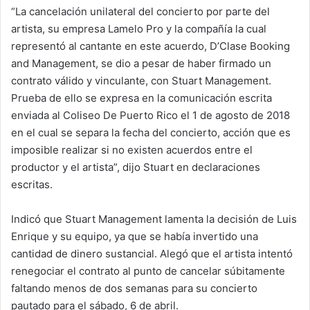
“La cancelación unilateral del concierto por parte del
artista, su empresa Lamelo Pro y la compañía la cual
representó al cantante en este acuerdo, D’Clase Booking
and Management, se dio a pesar de haber firmado un
contrato válido y vinculante, con Stuart Management.
Prueba de ello se expresa en la comunicación escrita
enviada al Coliseo De Puerto Rico el 1 de agosto de 2018
en el cual se separa la fecha del concierto, acción que es
imposible realizar si no existen acuerdos entre el
productor y el artista”, dijo Stuart en declaraciones
escritas.
Indicó que Stuart Management lamenta la decisión de Luis
Enrique y su equipo, ya que se había invertido una
cantidad de dinero sustancial. Alegó que el artista intentó
renegociar el contrato al punto de cancelar súbitamente
faltando menos de dos semanas para su concierto
pautado para el sábado, 6 de abril.