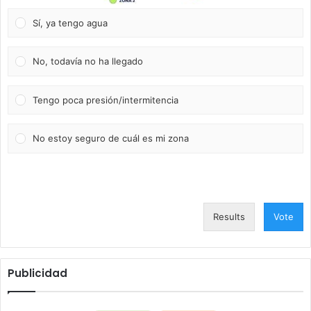
Sí, ya tengo agua
No, todavía no ha llegado
Tengo poca presión/intermitencia
No estoy seguro de cuál es mi zona
Results
Vote
Publicidad