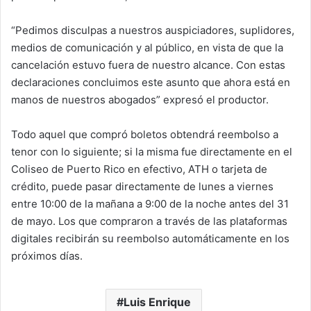
“Pedimos disculpas a nuestros auspiciadores, suplidores,
medios de comunicación y al público, en vista de que la
cancelación estuvo fuera de nuestro alcance. Con estas
declaraciones concluimos este asunto que ahora está en
manos de nuestros abogados” expresó el productor.
Todo aquel que compró boletos obtendrá reembolso a
tenor con lo siguiente; si la misma fue directamente en el
Coliseo de Puerto Rico en efectivo, ATH o tarjeta de
crédito, puede pasar directamente de lunes a viernes
entre 10:00 de la mañana a 9:00 de la noche antes del 31
de mayo. Los que compraron a través de las plataformas
digitales recibirán su reembolso automáticamente en los
próximos días.
Luis Enrique