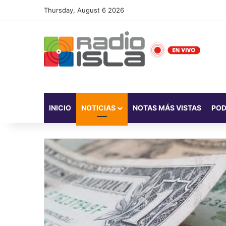
Thursday, August 6 2026
INICIO
NOTICIAS
NOTAS MÁS VISTAS
PO