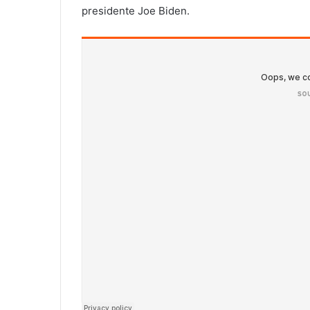
presidente Joe Biden.