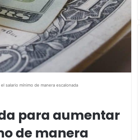
el salario mínimo de manera escalonada
da para aumentar
imo de manera