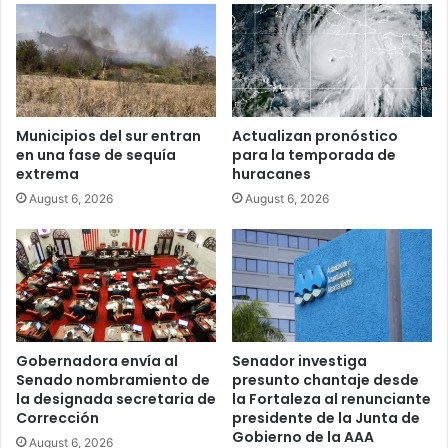
Municipios del sur entran
Actualizan pronóstico
en una fase de sequía
para la temporada de
extrema
huracanes
August 6, 2026
August 6, 2026
Gobernadora envía al
Senador investiga
Senado nombramiento de
presunto chantaje desde
la designada secretaria de
la Fortaleza al renunciante
Corrección
presidente de la Junta de
Gobierno de la AAA
August 6, 2026