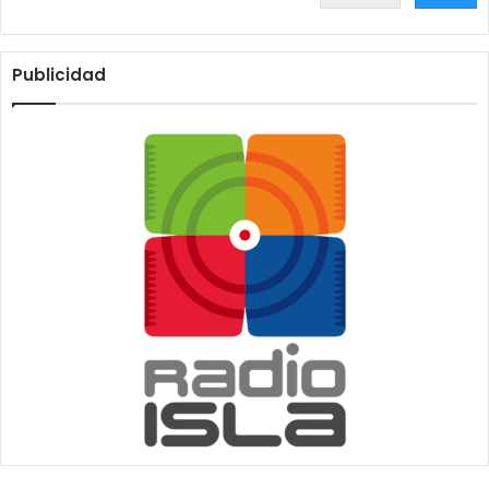
Publicidad