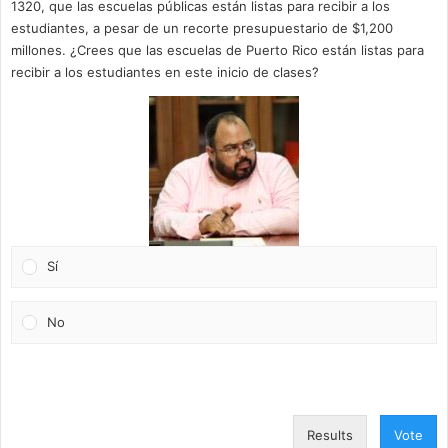
1320, que las escuelas públicas están listas para recibir a los
estudiantes, a pesar de un recorte presupuestario de $1,200
millones. ¿Crees que las escuelas de Puerto Rico están listas para
recibir a los estudiantes en este inicio de clases?
Sí
No
Results
Vote