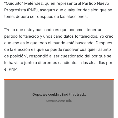
“Quiquito” Meléndez, quien representa al Partido Nuevo
Progresista (PNP), aseguró que cualquier decisión que se
tome, deberá ser después de las elecciones.
“Yo lo que estoy buscando es que podamos tener un
partido fortalecido y unos candidatos fortalecidos. Yo creo
que eso es lo que todo el mundo está buscando. Después
de la elección es que se puede resolver cualquier asunto
de posición”, respondió al ser cuestionado del por qué se
le ha visto junto a diferentes candidatos a las alcaldías por
el PNP.