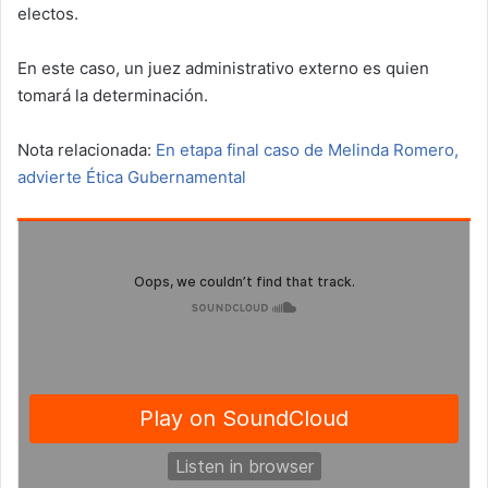
electos.
En este caso, un juez administrativo externo es quien
tomará la determinación.
Nota relacionada:
En etapa final caso de Melinda Romero,
advierte Ética Gubernamental