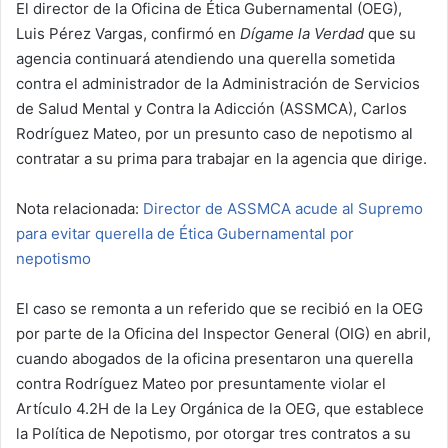
El director de la Oficina de Ética Gubernamental (OEG),
Luis Pérez Vargas, confirmó en
Dígame la Verdad
que su
agencia continuará atendiendo una querella sometida
contra el administrador de la Administración de Servicios
de Salud Mental y Contra la Adicción (ASSMCA), Carlos
Rodríguez Mateo, por un presunto caso de nepotismo al
contratar a su prima para trabajar en la agencia que dirige.
Nota relacionada:
Director de ASSMCA acude al Supremo
para evitar querella de Ética Gubernamental por
nepotismo
El caso se remonta a un referido que se recibió en la OEG
por parte de la Oficina del Inspector General (OIG) en abril,
cuando abogados de la oficina presentaron una querella
contra Rodríguez Mateo por presuntamente violar el
Artículo 4.2H de la Ley Orgánica de la OEG, que establece
la Política de Nepotismo, por otorgar tres contratos a su