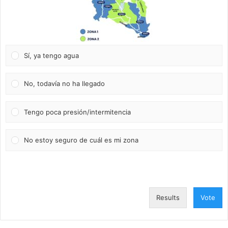
Sí, ya tengo agua
No, todavía no ha llegado
Tengo poca presión/intermitencia
No estoy seguro de cuál es mi zona
Results
Vote