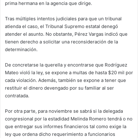
prima hermana en la agencia que dirige.
Tras múltiples intentos judiciales para que un tribunal
atienda el caso, el Tribunal Supremo estatal denegó
atender el asunto. No obstante, Pérez Vargas indicó que
tienen derecho a solicitar una reconsideración de la
determinación.
De concretarse la querella y encontrarse que Rodríguez
Mateo violó la ley, se expone a multas de hasta $20 mil por
cada violación. Además, también se expone a tener que
restituir el dinero devengado por su familiar al ser
contratada.
Por otra parte, para noviembre se sabrá si la delegada
congresional por la estadidad Melinda Romero tendrá o no
que entregar sus informes financieros tal como exige la
ley que ordena dicho requerimiento a funcionarios