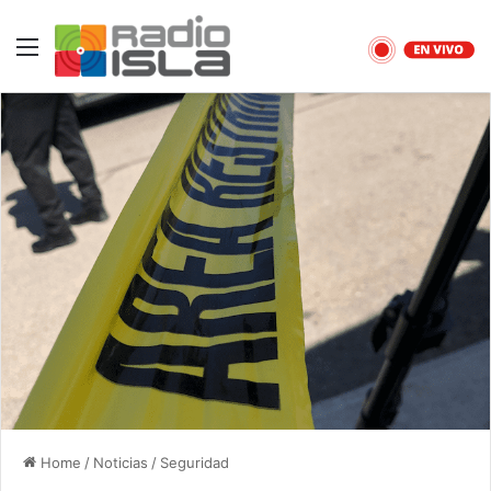
Menu
Home
/
Noticias
/
Seguridad