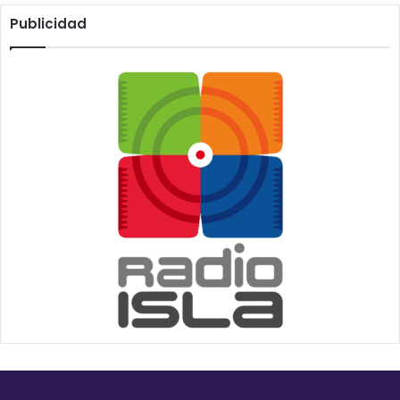
Publicidad