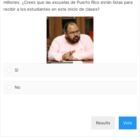
millones. ¿Crees que las escuelas de Puerto Rico están listas para
recibir a los estudiantes en este inicio de clases?
Sí
No
Results
Vote