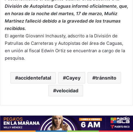
División de Autopistas Caguas informó oficialmente, que,
en horas de la noche del martes, 17 de marzo, Muñiz
Martínez falleció debido a la gravedad de los traumas
recibidos.
El agente Giovanni Inchausty, adscrito a la División de
Patrullas de Carreteras y Autopistas del área de Caguas,
en unión al fiscal Edwin Ortiz se encuentran a cargo de la
pesquisa.
accidentefatal
Cayey
tránsnito
velocidad