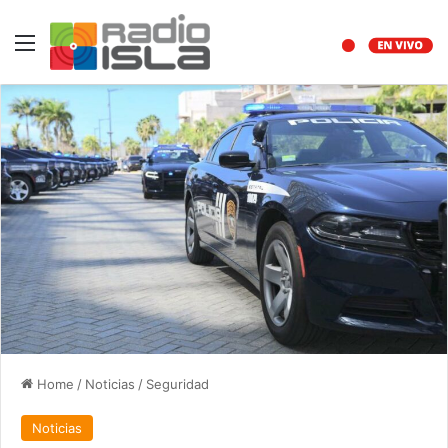
Menu
Home
/
Noticias
/
Seguridad
Noticias