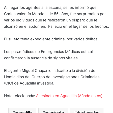
Al llegar los agentes a la escena, se les informó que
Carlos Valentín Morales, de 55 años, fue sorprendido por
varios individuos que le realizaron un disparo que le
alcanzó en el abdomen. Falleció en el lugar de los hechos.
El sujeto tenía expediente criminal por varios delitos.
Los paramédicos de Emergencias Médicas estatal
confirmaron la ausencia de signos vitales.
El agente Miguel Chaparro, adscrito a la división de
Homicidios del Cuerpo de Investigaciones Criminales
(CIC) de Aguadilla investiga.
Nota relacionada:
Asesinato en Aguadilla (Añade datos)
aguadilla
asesinato
destacadas