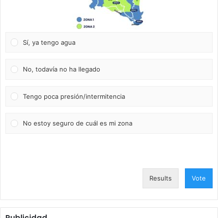
Sí, ya tengo agua
No, todavía no ha llegado
Tengo poca presión/intermitencia
No estoy seguro de cuál es mi zona
Results
Vote
Publicidad