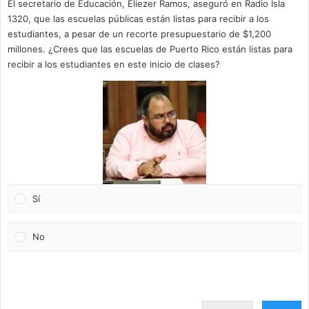
El secretario de Educación, Eliezer Ramos, aseguró en Radio Isla
1320, que las escuelas públicas están listas para recibir a los
estudiantes, a pesar de un recorte presupuestario de $1,200
millones. ¿Crees que las escuelas de Puerto Rico están listas para
recibir a los estudiantes en este inicio de clases?
Sí
No