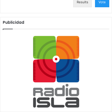
Results
Vote
Publicidad