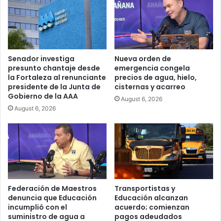
Senador investiga
Nueva orden de
presunto chantaje desde
emergencia congela
la Fortaleza al renunciante
precios de agua, hielo,
presidente de la Junta de
cisternas y acarreo
Gobierno de la AAA
August 6, 2026
August 6, 2026
Federación de Maestros
Transportistas y
denuncia que Educación
Educación alcanzan
incumplió con el
acuerdo; comienzan
suministro de agua a
pagos adeudados