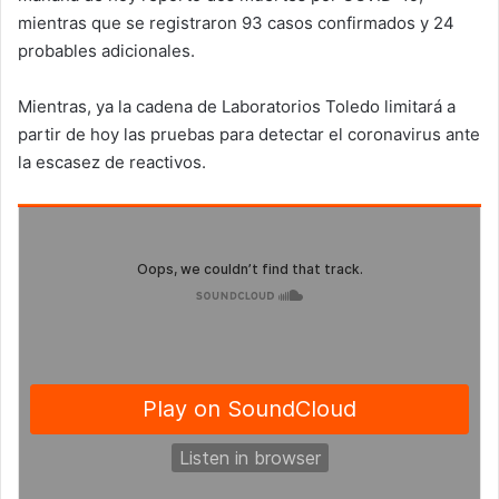
mientras que se registraron 93 casos confirmados y 24
probables adicionales.
Mientras, ya la cadena de Laboratorios Toledo limitará a
partir de hoy las pruebas para detectar el coronavirus ante
la escasez de reactivos.