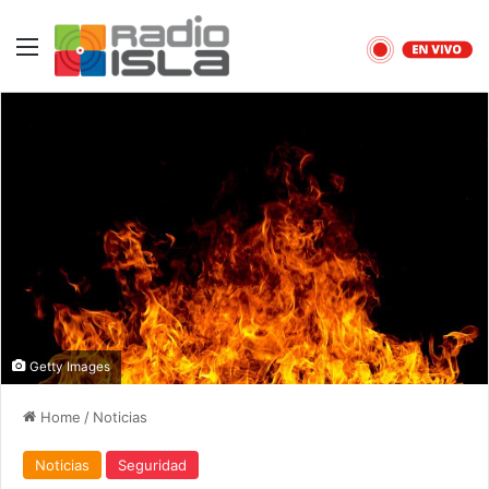
Menu
Getty Images
Home
/
Noticias
Noticias
Seguridad