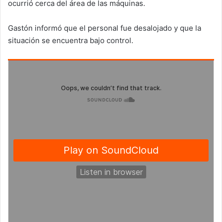
ocurrió cerca del área de las máquinas.
Gastón informó que el personal fue desalojado y que la
situación se encuentra bajo control.