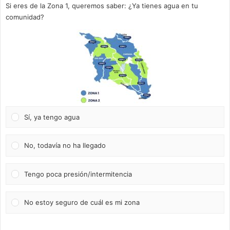
Si eres de la Zona 1, queremos saber: ¿Ya tienes agua en tu
comunidad?
Sí, ya tengo agua
No, todavía no ha llegado
Tengo poca presión/intermitencia
No estoy seguro de cuál es mi zona