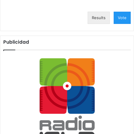
Results
Vote
Publicidad