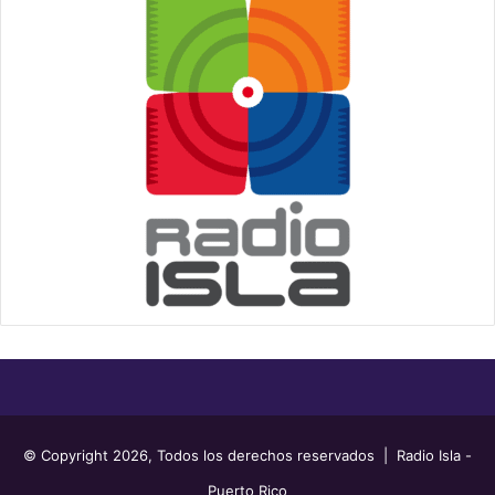
© Copyright 2026, Todos los derechos reservados | Radio Isla -
Puerto Rico