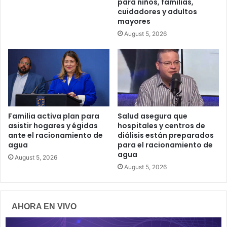
para niños, familias,
cuidadores y adultos
mayores
August 5, 2026
Familia activa plan para
Salud asegura que
asistir hogares y égidas
hospitales y centros de
ante el racionamiento de
diálisis están preparados
agua
para el racionamiento de
agua
August 5, 2026
August 5, 2026
AHORA EN VIVO