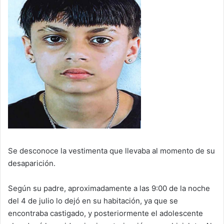
Se desconoce la vestimenta que llevaba al momento de su
desaparición.
Según su padre, aproximadamente a las 9:00 de la noche
del 4 de julio lo dejó en su habitación, ya que se
encontraba castigado, y posteriormente el adolescente