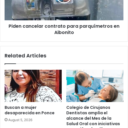
en
Aibonito
Piden cancelar contrato para parquímetros en
Aibonito
Related Articles
Buscan a mujer
Colegio de Cirujanos
desaparecida en Ponce
Dentistas amplía el
alcance del Mes de la
August 5, 2026
Salud Oral con iniciativas