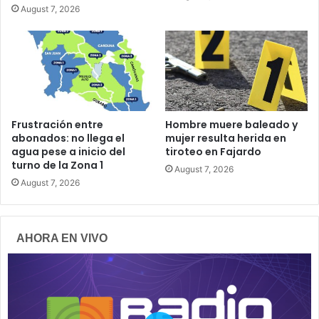
August 7, 2026
Frustración entre
Hombre muere baleado y
abonados: no llega el
mujer resulta herida en
agua pese a inicio del
tiroteo en Fajardo
turno de la Zona 1
August 7, 2026
August 7, 2026
AHORA EN VIVO