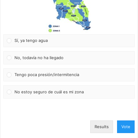
Sí, ya tengo agua
No, todavía no ha llegado
Tengo poca presión/intermitencia
No estoy seguro de cuál es mi zona
Results
Vote