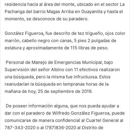
residencia hacia al área del monte, ubicado en el sector La
Pachanga del barrio Magas Arriba en Guayanilla y hasta el
momento, se desconoce de su paradero.
González Figueroa
,
fue descrito de tez trigueño, ojos color
marrón, cabello negro con canas, 5 pies 2 pulgadas de
estatura y aproximadamente de 115 libras de peso.
Personal de Manejo de Emergencias Municipal, bajo
Supervisión del señor Albino con 11 efectivos realizaron
una búsqueda, pero la misma fue infructuosa. Estos
reanudarían la búsqueda en tempranas horas de la
mañana de hoy, 25 de septiembre de 2019.
De poseer información alguna, que nos pueda ayudar a
dar con el paradero de Wilfredo González Figueroa, puede
comunicarse de manera confidencial al Cuartel General al
787-343-2020 o al
(787)836-2020 al Distrito de