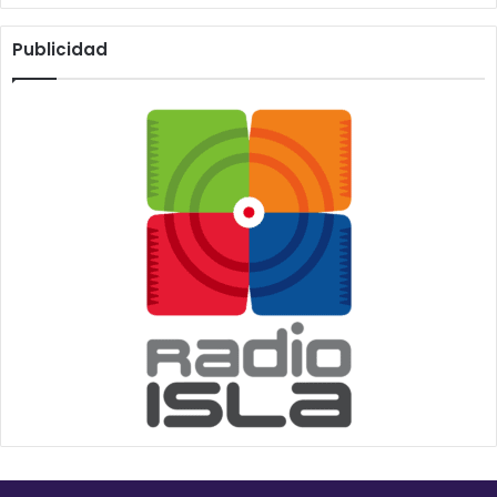
Publicidad