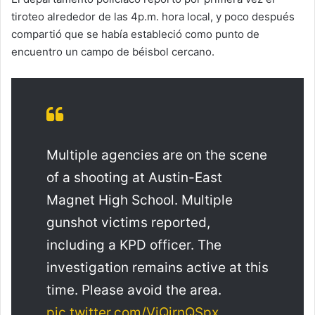
tiroteo alrededor de las 4p.m. hora local, y poco después
compartió que se había estableció como punto de
encuentro un campo de béisbol cercano.
Multiple agencies are on the scene
of a shooting at Austin-East
Magnet High School. Multiple
gunshot victims reported,
including a KPD officer. The
investigation remains active at this
time. Please avoid the area.
pic.twitter.com/ViQirnQSpx