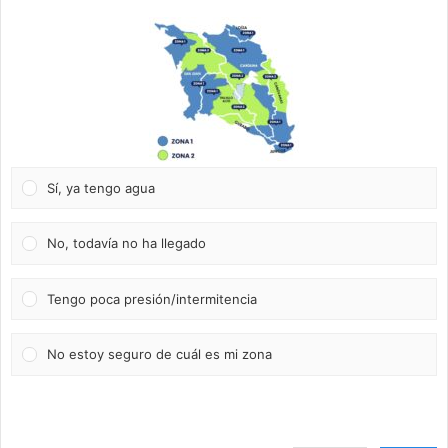
Sí, ya tengo agua
No, todavía no ha llegado
Tengo poca presión/intermitencia
No estoy seguro de cuál es mi zona