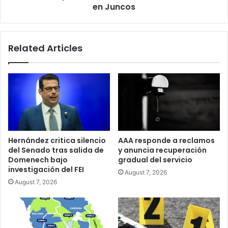
en Juncos
Related Articles
Hernández critica silencio
AAA responde a reclamos
del Senado tras salida de
y anuncia recuperación
Domenech bajo
gradual del servicio
investigación del FEI
August 7, 2026
August 7, 2026