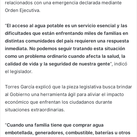
relacionados con una emergencia declarada mediante
Orden Ejecutiva.
“
El acceso al agua potable es un servicio esencial y las
dificultades que están enfrentando miles de familias en
distintas comunidades del país requieren una respuesta
inmediata. No podemos seguir tratando esta situación
como un problema ordinario cuando afecta la salud, la
calidad de vida y la seguridad de nuestra gente
”, indicó
el legislador.
Torres García explicó que la pieza legislativa busca brindar
al Gobierno una herramienta ágil para aliviar el impacto
económico que enfrentan los ciudadanos durante
situaciones extraordinarias.
“
Cuando una familia tiene que comprar agua
embotellada, generadores, combustible, baterías u otros