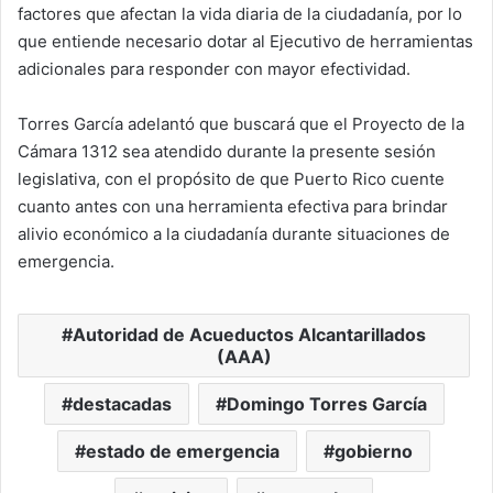
factores que afectan la vida diaria de la ciudadanía, por lo
que entiende necesario dotar al Ejecutivo de herramientas
adicionales para responder con mayor efectividad.
Torres García adelantó que buscará que el Proyecto de la
Cámara 1312 sea atendido durante la presente sesión
legislativa, con el propósito de que Puerto Rico cuente
cuanto antes con una herramienta efectiva para brindar
alivio económico a la ciudadanía durante situaciones de
emergencia.
Autoridad de Acueductos Alcantarillados
(AAA)
destacadas
Domingo Torres García
estado de emergencia
gobierno