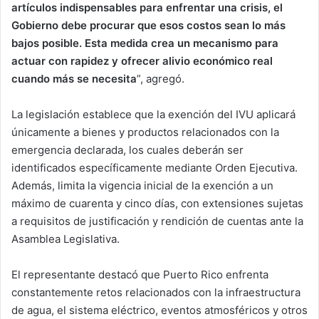
artículos indispensables para enfrentar una crisis, el
Gobierno debe procurar que esos costos sean lo más
bajos posible. Esta medida crea un mecanismo para
actuar con rapidez y ofrecer alivio económico real
cuando más se necesita
”, agregó.
La legislación establece que la exención del IVU aplicará
únicamente a bienes y productos relacionados con la
emergencia declarada, los cuales deberán ser
identificados específicamente mediante Orden Ejecutiva.
Además, limita la vigencia inicial de la exención a un
máximo de cuarenta y cinco días, con extensiones sujetas
a requisitos de justificación y rendición de cuentas ante la
Asamblea Legislativa.
El representante destacó que Puerto Rico enfrenta
constantemente retos relacionados con la infraestructura
de agua, el sistema eléctrico, eventos atmosféricos y otros