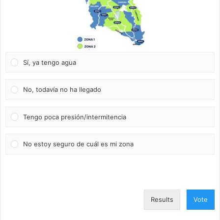
Sí, ya tengo agua
No, todavía no ha llegado
Tengo poca presión/intermitencia
No estoy seguro de cuál es mi zona
Results
Vote