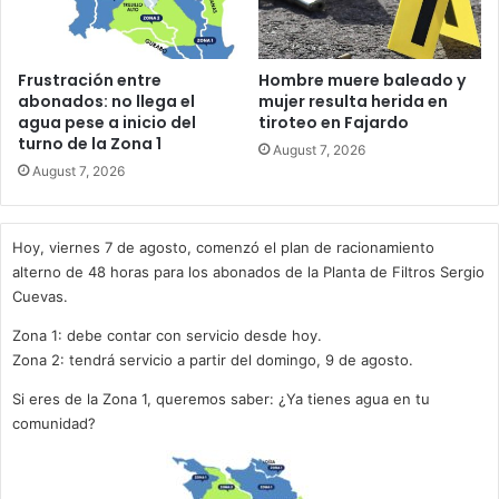
Frustración entre
Hombre muere baleado y
abonados: no llega el
mujer resulta herida en
agua pese a inicio del
tiroteo en Fajardo
turno de la Zona 1
August 7, 2026
August 7, 2026
Hoy, viernes 7 de agosto, comenzó el plan de racionamiento
alterno de 48 horas para los abonados de la Planta de Filtros Sergio
Cuevas.
Zona 1: debe contar con servicio desde hoy.
Zona 2: tendrá servicio a partir del domingo, 9 de agosto.
Si eres de la Zona 1, queremos saber: ¿Ya tienes agua en tu
comunidad?