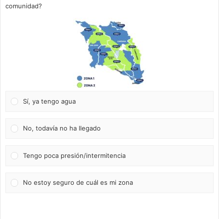
comunidad?
Sí, ya tengo agua
No, todavía no ha llegado
Tengo poca presión/intermitencia
No estoy seguro de cuál es mi zona