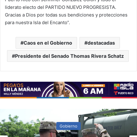
liderato electo del PARTIDO NUEVO PROGRESISTA.
Gracias a Dios por todas sus bendiciones y protecciones
para nuestra Isla del Encanto”.
Caos en el Gobierno
destacadas
Presidente del Senado Thomas Rivera Schatz
Gobierno