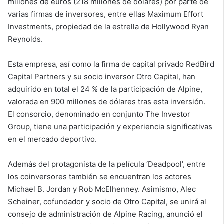
millones de euros (218 millones de dólares) por parte de
varias firmas de inversores, entre ellas Maximum Effort
Investments, propiedad de la estrella de Hollywood Ryan
Reynolds.
Esta empresa, así como la firma de capital privado RedBird
Capital Partners y su socio inversor Otro Capital, han
adquirido en total el 24 % de la participación de Alpine,
valorada en 900 millones de dólares tras esta inversión.
El consorcio, denominado en conjunto The Investor
Group, tiene una participación y experiencia significativas
en el mercado deportivo.
Además del protagonista de la película ‘Deadpool’, entre
los coinversores también se encuentran los actores
Michael B. Jordan y Rob McElhenney. Asimismo, Alec
Scheiner, cofundador y socio de Otro Capital, se unirá al
consejo de administración de Alpine Racing, anunció el