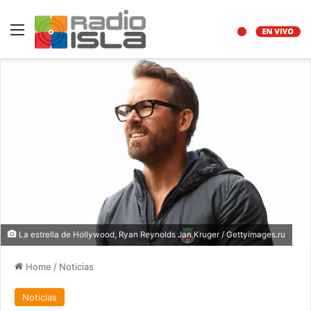
Menu
La estrella de Hollywood, Ryan Reynolds Jan Kruger / Gettyimages.ru
Home
/
Noticias
Noticias