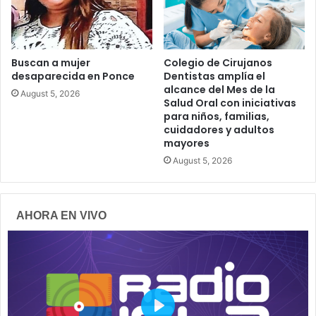
Buscan a mujer
Colegio de Cirujanos
desaparecida en Ponce
Dentistas amplía el
alcance del Mes de la
August 5, 2026
Salud Oral con iniciativas
para niños, familias,
cuidadores y adultos
mayores
August 5, 2026
AHORA EN VIVO