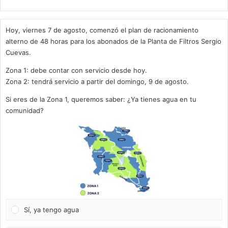
Hoy, viernes 7 de agosto, comenzó el plan de racionamiento
alterno de 48 horas para los abonados de la Planta de Filtros Sergio
Cuevas.
Zona 1: debe contar con servicio desde hoy.
Zona 2: tendrá servicio a partir del domingo, 9 de agosto.
Si eres de la Zona 1, queremos saber: ¿Ya tienes agua en tu
comunidad?
Sí, ya tengo agua