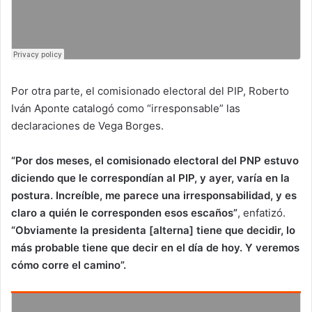
Por otra parte, el comisionado electoral del PIP, Roberto
Iván Aponte catalogó como “irresponsable” las
declaraciones de Vega Borges.
“Por dos meses, el comisionado electoral del PNP estuvo
diciendo que le correspondían al PIP, y ayer, varía en la
postura. Increíble, me parece una irresponsabilidad, y es
claro a quién le corresponden esos escaños”
, enfatizó.
“Obviamente la presidenta [alterna] tiene que decidir, lo
más probable tiene que decir en el día de hoy. Y veremos
cómo corre el camino”.