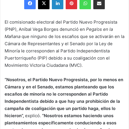
X
email
El comisionado electoral del Partido Nuevo Progresista
(PNP), Aníbal Vega Borges denunció en
Pega’os en la
Mañana
que ninguno de los escaños que se activarán en la
Cámara de Representantes y el Senado por la Ley de
Minoría le corresponden al Partido Independentista
Puertorriqueño (PIP) debido a su coaligación con el
Movimiento Victoria Ciudadana (MVC).
“Nosotros, el Partido Nuevo Progresista, por lo menos en
Cámara y en el Senado, estamos planteando que los
escaños de minoría no le corresponden al Partido
Independentista debido a que hay una prohibición de la
campaña de coaligación que un partido haga, ellos lo
hicieron”,
explicó.
“Nosotros estamos haciendo unos
planteamientos específicamente conduciendo a esos