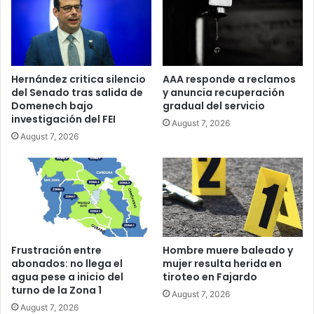
Hernández critica silencio
AAA responde a reclamos
del Senado tras salida de
y anuncia recuperación
Domenech bajo
gradual del servicio
investigación del FEI
August 7, 2026
August 7, 2026
Frustración entre
Hombre muere baleado y
abonados: no llega el
mujer resulta herida en
agua pese a inicio del
tiroteo en Fajardo
turno de la Zona 1
August 7, 2026
August 7, 2026