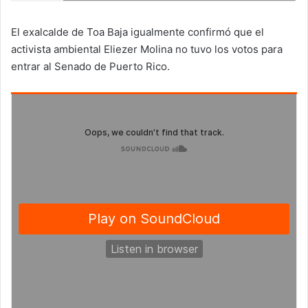
El exalcalde de Toa Baja igualmente confirmó que el
activista ambiental Eliezer Molina no tuvo los votos para
entrar al Senado de Puerto Rico.