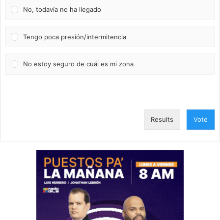
No, todavía no ha llegado
Tengo poca presión/intermitencia
No estoy seguro de cuál es mi zona
Results
Vote