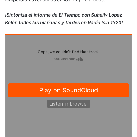
¡Sintoniza el informe de El Tiempo con Suheily López
Belén todos las mañanas y tardes en Radio Isla 1320!