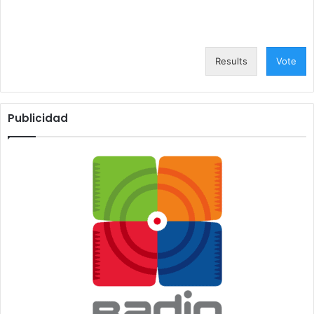
Results
Vote
Publicidad