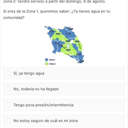
Zona 2: tendrá servicio a partir del domingo, 9 de agosto.
Si eres de la Zona 1, queremos saber: ¿Ya tienes agua en tu
comunidad?
Sí, ya tengo agua
No, todavía no ha llegado
Tengo poca presión/intermitencia
No estoy seguro de cuál es mi zona