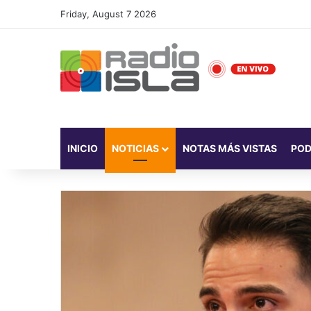
Friday, August 7 2026
INICIO
NOTICIAS
NOTAS MÁS VISTAS
PO