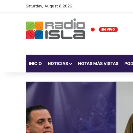
Saturday, August 8 2026
INICIO
NOTICIAS
NOTAS MÁS VISTAS
PO