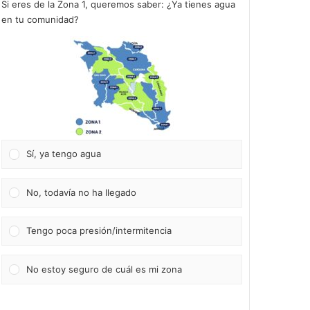
Si eres de la Zona 1, queremos saber: ¿Ya tienes agua
en tu comunidad?
Sí, ya tengo agua
No, todavía no ha llegado
Tengo poca presión/intermitencia
No estoy seguro de cuál es mi zona