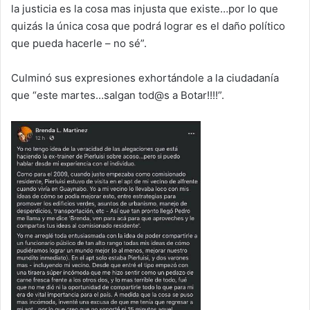
la justicia es la cosa mas injusta que existe…por lo que
quizás la única cosa que podrá lograr es el daño político
que pueda hacerle – no sé”.
Culminó sus expresiones exhortándole a la ciudadanía
que “este martes…salgan tod@s a Botar!!!!”.