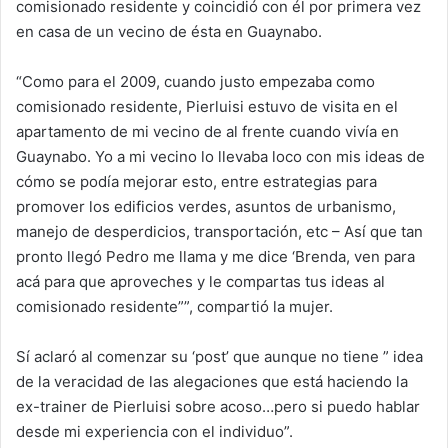
comisionado residente y coincidió con él por primera vez
en casa de un vecino de ésta en Guaynabo.
“Como para el 2009, cuando justo empezaba como
comisionado residente, Pierluisi estuvo de visita en el
apartamento de mi vecino de al frente cuando vivía en
Guaynabo. Yo a mi vecino lo llevaba loco con mis ideas de
cómo se podía mejorar esto, entre estrategias para
promover los edificios verdes, asuntos de urbanismo,
manejo de desperdicios, transportación, etc – Así que tan
pronto llegó Pedro me llama y me dice ‘Brenda, ven para
acá para que aproveches y le compartas tus ideas al
comisionado residente””, compartió la mujer.
Sí aclaró al comenzar su ‘post’ que aunque no tiene ” idea
de la veracidad de las alegaciones que está haciendo la
ex-trainer de Pierluisi sobre acoso…pero si puedo hablar
desde mi experiencia con el individuo”.