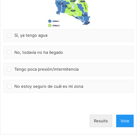
Sí, ya tengo agua
No, todavía no ha llegado
Tengo poca presión/intermitencia
No estoy seguro de cuál es mi zona
Results
Vote