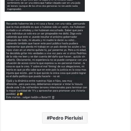
Pedro Pierluisi