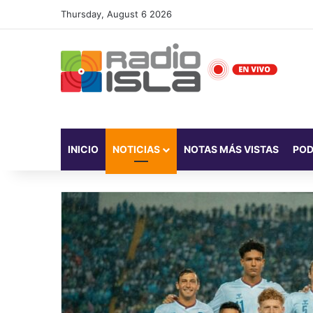
Thursday, August 6 2026
INICIO
NOTICIAS
NOTAS MÁS VISTAS
PO