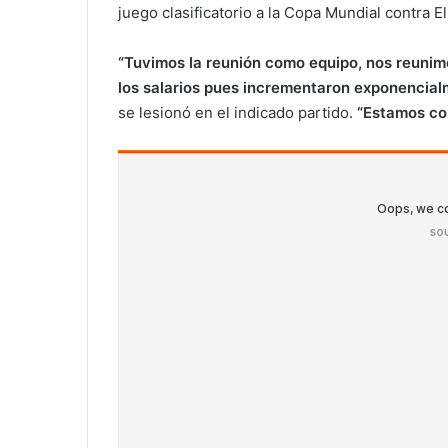
juego clasificatorio a la Copa Mundial contra El
“Tuvimos la reunión como equipo, nos reunim
los salarios pues incrementaron exponencial
se lesionó en el indicado partido.
“Estamos con