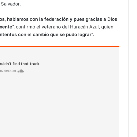
 Salvador.
os, hablamos con la federación y pues gracias a Dios
mente”,
confirmó el veterano del Huracán Azul, quien
tentos con el cambio que se pudo lograr”.