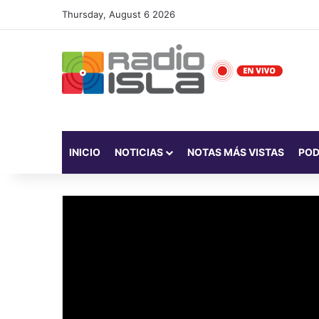
Thursday, August 6 2026
INICIO
NOTICIAS
NOTAS MÁS VISTAS
PO