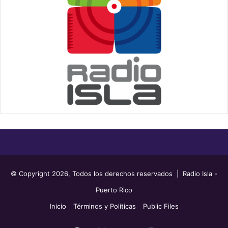
© Copyright 2026, Todos los derechos reservados | Radio Isla -
Puerto Rico
Inicio
Términos y Políticas
Public Files