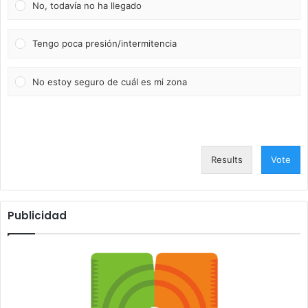
No, todavía no ha llegado
Tengo poca presión/intermitencia
No estoy seguro de cuál es mi zona
Results
Vote
Publicidad