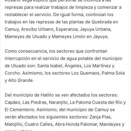
represas para realizar trabajos de limpieza y comenzar a
restablecer el servicio. De igual forma, continúan los
trabajos en las represas de las plantas de Quebrada en
Camuy, Arecibo Urbano, Esperanza, Jayuya Urbana,
Mameyes de Utuado y Mameyes Limón en Jayuya.
Como consecuencia, los sectores que confrontan
interrupción en el servicio de agua potable del municipio
de Utuado son: Santa Isabel, Ángeles, Los Martínez y
Corcho. Asimismo, los sectores Los Quemaos, Palma Sola
y Alto Grande.
Del municipio de Hatillo se ven afectados los sectores:
Capáez, Las Piedras, Naranjito, La Paloma Cuesta del Río y
El Cementerio. Asimismo, del municipio de Camuy se
verán afectados los siguientes sectores: Zanja Plas,
Matojillo, Cuatro Calles, Abra Honda Palomar, Mandeyes y