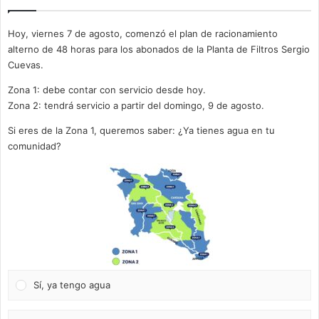
Hoy, viernes 7 de agosto, comenzó el plan de racionamiento
alterno de 48 horas para los abonados de la Planta de Filtros Sergio
Cuevas.
Zona 1: debe contar con servicio desde hoy.
Zona 2: tendrá servicio a partir del domingo, 9 de agosto.
Si eres de la Zona 1, queremos saber: ¿Ya tienes agua en tu
comunidad?
Sí, ya tengo agua