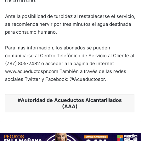
casco urbano.
Ante la posibilidad de turbidez al restablecerse el servicio,
se recomienda hervir por tres minutos el agua destinada
para consumo humano.
Para más información, los abonados se pueden
comunicarse al Centro Telefónico de Servicio al Cliente al
(787) 805-2482 o acceder a la página de internet
www.acueductospr.com También a través de las redes
sociales Twitter y Facebook: @Acueductospr.
Autoridad de Acueductos Alcantarillados
(AAA)