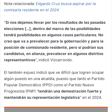
Nota relacionada:
Edgardo Cruz busca aspirar por la
comisaría residente en el 2024
“
Si nos dejamos llevar por los resultados de las pasadas
elecciones […], dentro del marco de las posibilidades
tendrá posibilidades en algunos casos particulares. No
creo que va a prevalecer para la gobernación y para la
posición de comisionado residente, pero sí podrían sus
candidatos, en alianza, prevalecer en algunos distritos
representantivos
“, indicó Vizcarrondo.
El también exjuez indicó que ve difícil que logren ocupar
algún puesto en una alcaldía, puesto que tanto el Partido
Popular Democrático (PPD) como el Partido Nuevo
Progresista (PNP) “
tendrán una demostración fuerte y
mantendrán su representación legislativa
” en el 2024.