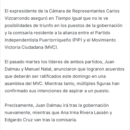
El expresidente de la Cámara de Representantes Carlos
Vizcarrondo aseguró en
Tiempo Igual
que no le ve
posibilidades de triunfo en los puestos de la gobernación
y la comisaría residente a la alianza entre el Partido
Independentista Puertorriqueño (PIP) y el Movimiento
Victoria Ciudadana (MVC).
El pasado martes los líderes de ambos partidos, Juan
Dalmau y Manuel Natal, anunciaron que lograron acuerdos
que deberán ser ratificados este domingo en una
asamblea del MVC. Mientras tanto, múltiples figuras han
confirmado sus intenciones de aspirar a un puesto.
Precisamente, Juan Dalmau irá tras la gobernación
nuevamente, mientras que Ana Irma Rivera Lassén y
Edgardo Cruz van tras la comisaría.