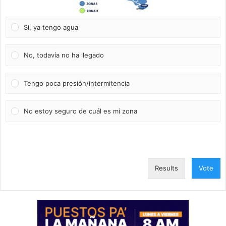
Sí, ya tengo agua
No, todavía no ha llegado
Tengo poca presión/intermitencia
No estoy seguro de cuál es mi zona
Results
Vote