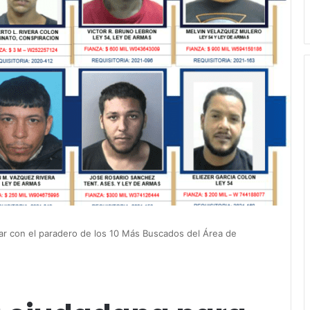
dar con el paradero de los 10 Más Buscados del Área de