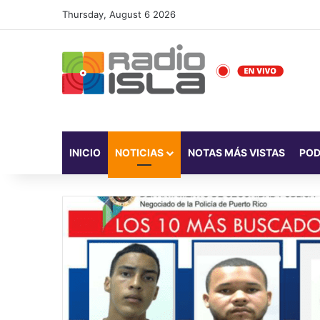
Thursday, August 6 2026
INICIO
NOTICIAS
NOTAS MÁS VISTAS
PO