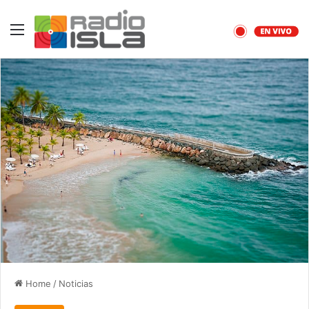
Menu
Home
/
Noticias