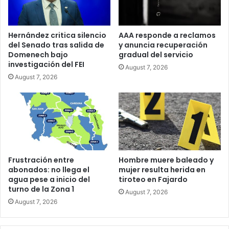
Hernández critica silencio
AAA responde a reclamos
del Senado tras salida de
y anuncia recuperación
Domenech bajo
gradual del servicio
investigación del FEI
August 7, 2026
August 7, 2026
Frustración entre
Hombre muere baleado y
abonados: no llega el
mujer resulta herida en
agua pese a inicio del
tiroteo en Fajardo
turno de la Zona 1
August 7, 2026
August 7, 2026