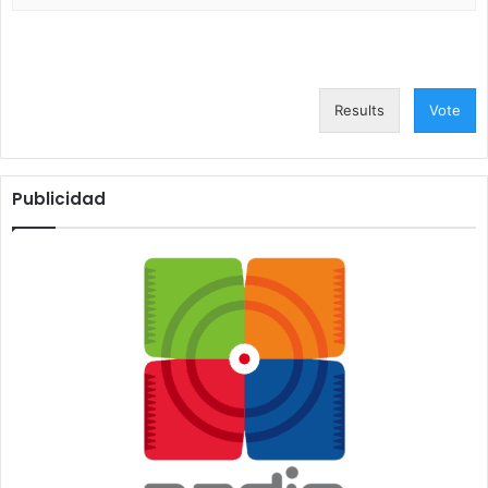
Results
Vote
Publicidad