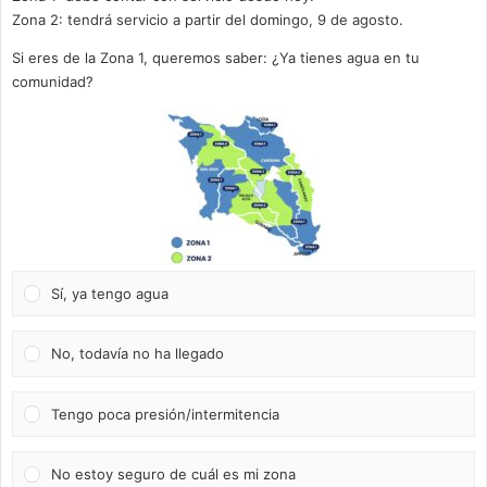
Zona 2: tendrá servicio a partir del domingo, 9 de agosto.
Si eres de la Zona 1, queremos saber: ¿Ya tienes agua en tu
comunidad?
Sí, ya tengo agua
No, todavía no ha llegado
Tengo poca presión/intermitencia
No estoy seguro de cuál es mi zona