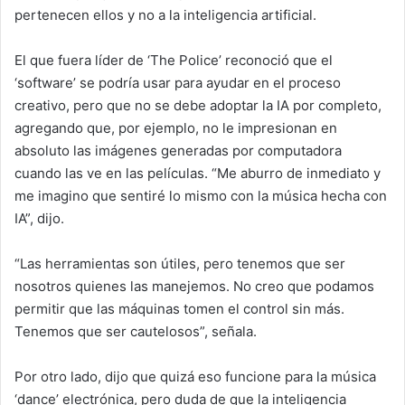
pertenecen ellos y no a la inteligencia artificial.
El que fuera líder de ‘The Police’ reconoció que el
‘software’ se podría usar para ayudar en el proceso
creativo, pero que no se debe adoptar la IA por completo,
agregando que, por ejemplo, no le impresionan en
absoluto las imágenes generadas por computadora
cuando las ve en las películas. “Me aburro de inmediato y
me imagino que sentiré lo mismo con la música hecha con
IA”, dijo.
“Las herramientas son útiles, pero tenemos que ser
nosotros quienes las manejemos. No creo que podamos
permitir que las máquinas tomen el control sin más.
Tenemos que ser cautelosos”, señala.
Por otro lado, dijo que quizá eso funcione para la música
‘dance’ electrónica, pero duda de que la inteligencia