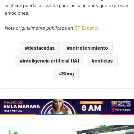
artificial pueda ser válida para las canciones que expresan
emociones.
Nota originalmente publicada en
RT Español
.
destacadas
entretenimiento
inteligencia artificial (IA)
noticias
Sting