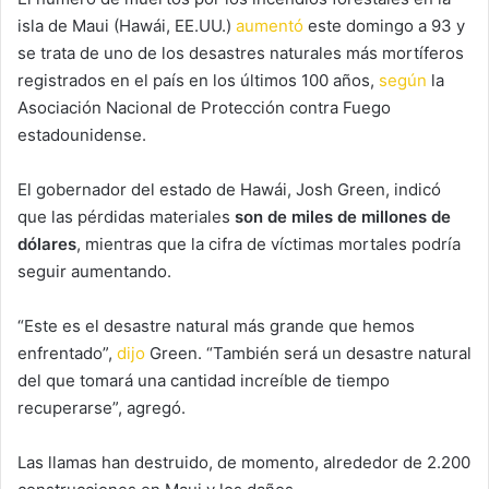
isla de Maui (Hawái, EE.UU.)
aumentó
este domingo a 93 y
se trata de uno de los desastres naturales más mortíferos
registrados en el país en los últimos 100 años,
según
la
Asociación Nacional de Protección contra Fuego
estadounidense.
El gobernador del estado de Hawái, Josh Green, indicó
que las pérdidas materiales
son de miles de millones de
dólares
, mientras que la cifra de víctimas mortales podría
seguir aumentando.
“Este es el desastre natural más grande que hemos
enfrentado”,
dijo
Green. “También será un desastre natural
del que tomará una cantidad increíble de tiempo
recuperarse”, agregó.
Las llamas han destruido, de momento, alrededor de 2.200