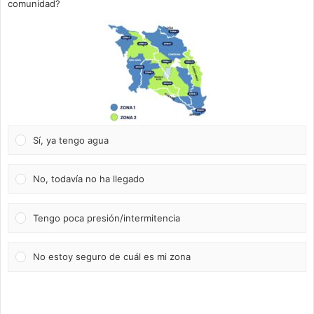
comunidad?
Sí, ya tengo agua
No, todavía no ha llegado
Tengo poca presión/intermitencia
No estoy seguro de cuál es mi zona