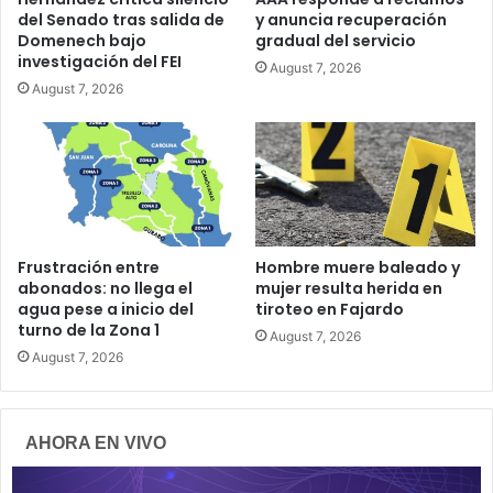
del Senado tras salida de
y anuncia recuperación
Domenech bajo
gradual del servicio
investigación del FEI
August 7, 2026
August 7, 2026
Frustración entre
Hombre muere baleado y
abonados: no llega el
mujer resulta herida en
agua pese a inicio del
tiroteo en Fajardo
turno de la Zona 1
August 7, 2026
August 7, 2026
AHORA EN VIVO