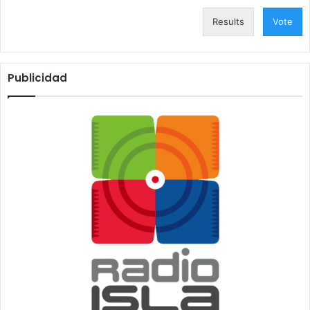
Results
Vote
Publicidad