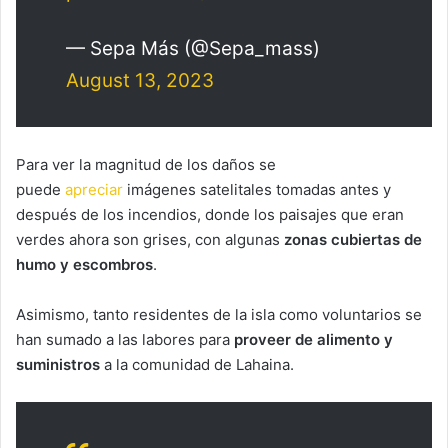
— Sepa Más (@Sepa_mass)
August 13, 2023
Para ver la magnitud de los daños se
puede
apreciar
imágenes satelitales tomadas antes y
después de los incendios, donde los paisajes que eran
verdes ahora son grises, con algunas
zonas cubiertas de
humo y escombros
.
Asimismo, tanto residentes de la isla como voluntarios se
han sumado a las labores para
proveer de alimento y
suministros
a la comunidad de Lahaina.