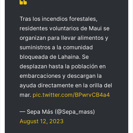
Tras los incendios forestales,
residentes voluntarios de Maui se
organizan para llevar alimentos y
suministros a la comunidad
bloqueada de Lahaina. Se
desplazan hasta la población en
embarcaciones y descargan la
ayuda directamente en la orilla del
mar.
pic.twitter.com/BPwrvCB4a4
— Sepa Más (@Sepa_mass)
August 12, 2023