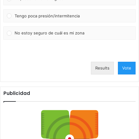
Tengo poca presión/intermitencia
No estoy seguro de cuál es mi zona
Results
Vote
Publicidad