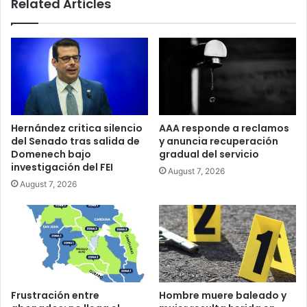
Related Articles
Hernández critica silencio
AAA responde a reclamos
del Senado tras salida de
y anuncia recuperación
Domenech bajo
gradual del servicio
investigación del FEI
August 7, 2026
August 7, 2026
Frustración entre
Hombre muere baleado y