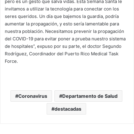
pero es un gesto que salva vidas. Esta Semana Santa le
invitamos a utilizar la tecnología para conectar con los
seres queridos. Un día que bajemos la guardia, podría
aumentar la propagación, y esto sería lamentable para
nuestra población. Necesitamos prevenir la propagación
del COVID-19 para evitar poner a prueba nuestro sistema
de hospitales”, expuso por su parte, el doctor Segundo
Rodríguez, Coordinador del Puerto Rico Medical Task
Force.
Coronavirus
Departamento de Salud
destacadas