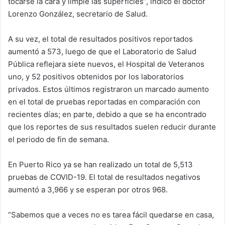
tocarse la cara y limpie las superficies”, indicó el doctor
Lorenzo González, secretario de Salud.
A su vez, el total de resultados positivos reportados
aumentó a 573, luego de que el Laboratorio de Salud
Pública reflejara siete nuevos, el Hospital de Veteranos
uno, y 52 positivos obtenidos por los laboratorios
privados. Estos últimos registraron un marcado aumento
en el total de pruebas reportadas en comparación con
recientes días; en parte, debido a que se ha encontrado
que los reportes de sus resultados suelen reducir durante
el periodo de fin de semana.
En Puerto Rico ya se han realizado un total de 5,513
pruebas de COVID-19. El total de resultados negativos
aumentó a 3,966 y se esperan por otros 968.
“Sabemos que a veces no es tarea fácil quedarse en casa,