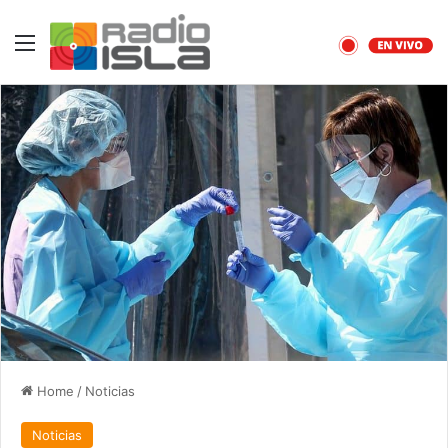
Menu
Home
/
Noticias
Noticias