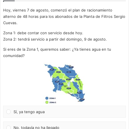
Hoy, viernes 7 de agosto, comenzó el plan de racionamiento
alterno de 48 horas para los abonados de la Planta de Filtros Sergio
Cuevas.
Zona 1: debe contar con servicio desde hoy.
Zona 2: tendrá servicio a partir del domingo, 9 de agosto.
Si eres de la Zona 1, queremos saber: ¿Ya tienes agua en tu
comunidad?
Sí, ya tengo agua
No, todavía no ha llegado