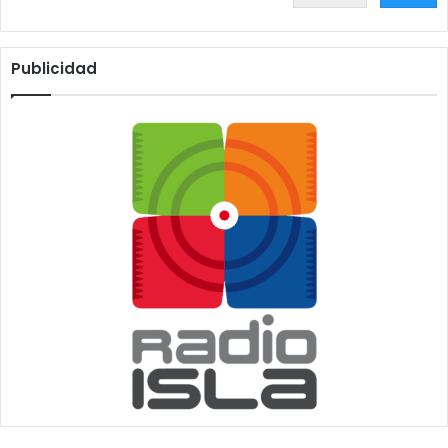
Publicidad