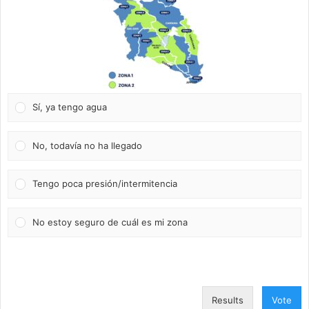
Sí, ya tengo agua
No, todavía no ha llegado
Tengo poca presión/intermitencia
No estoy seguro de cuál es mi zona
Results
Vote