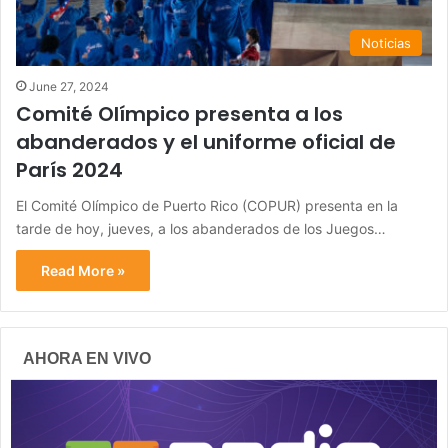
Noticias
June 27, 2024
Comité Olímpico presenta a los
abanderados y el uniforme oficial de
París 2024
El Comité Olímpico de Puerto Rico (COPUR) presenta en la
tarde de hoy, jueves, a los abanderados de los Juegos…
Read More »
AHORA EN VIVO