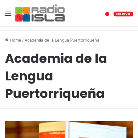
Menu
Home
/
Academia de la Lengua Puertorriqueña
Academia de la
Lengua
Puertorriqueña