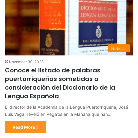
Noticias
November 30, 2023
Conoce el listado de palabras
puertorriqueñas sometidas a
consideración del Diccionario de la
Lengua Española
El director de la Academia de la Lengua Puertorriqueña, José
Luis Vega, reveló en Pega’os en la Mañana que han…
Read More »