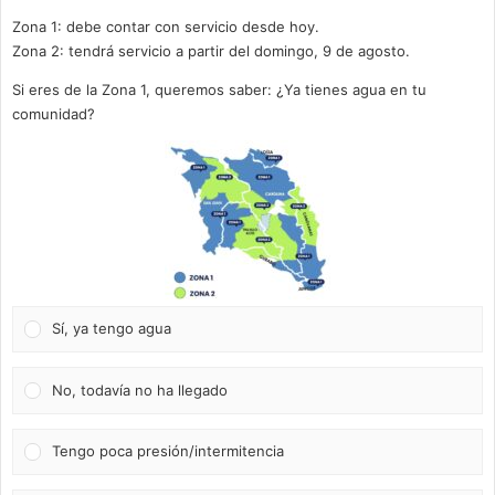
Zona 1: debe contar con servicio desde hoy.
Zona 2: tendrá servicio a partir del domingo, 9 de agosto.
Si eres de la Zona 1, queremos saber: ¿Ya tienes agua en tu
comunidad?
Sí, ya tengo agua
No, todavía no ha llegado
Tengo poca presión/intermitencia