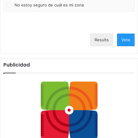
No estoy seguro de cuál es mi zona
Results
Vote
Publicidad