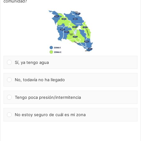
comunidad?
Sí, ya tengo agua
No, todavía no ha llegado
Tengo poca presión/intermitencia
No estoy seguro de cuál es mi zona