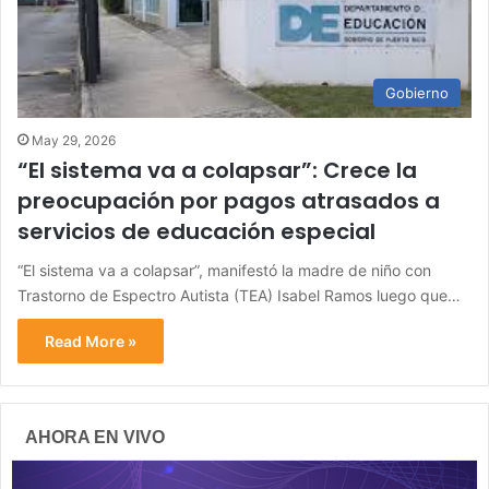
Gobierno
May 29, 2026
“El sistema va a colapsar”: Crece la
preocupación por pagos atrasados a
servicios de educación especial
“El sistema va a colapsar”, manifestó la madre de niño con
Trastorno de Espectro Autista (TEA) Isabel Ramos luego que…
Read More »
AHORA EN VIVO