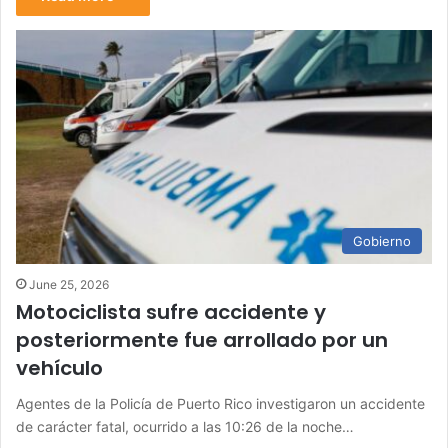
Gobierno
June 25, 2026
Motociclista sufre accidente y
posteriormente fue arrollado por un
vehículo
Agentes de la Policía de Puerto Rico investigaron un accidente
de carácter fatal, ocurrido a las 10:26 de la noche…