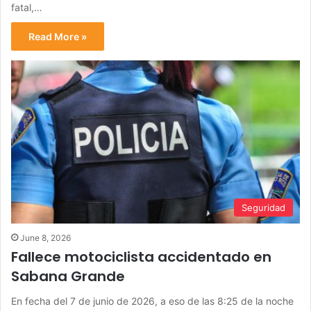
fatal,…
Read More »
Seguridad
June 8, 2026
Fallece motociclista accidentado en
Sabana Grande
En fecha del 7 de junio de 2026, a eso de las 8:25 de la noche