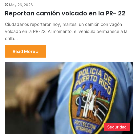
May 26, 2026
Reportan camión volcado en la PR- 22
Ciudadanos reportaron hoy, martes, un camión con vagón
volcado en la PR-22. Al momento, el vehículo permanece a la
orilla…
Read More »
Seguridad