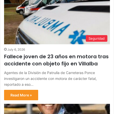
Seguridad
July 6, 2026
Fallece joven de 23 años en motora tras
accidente con objeto fijo en Villalba
Agentes de la División de Patrulla de Carreteras Ponce
investigaron un accidente con motora de carácter fatal,
reportado a eso…
Read More »