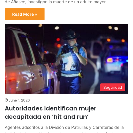
de Añasco, investigan la muerte de un adulto mayor,…
Read More »
Seguridad
June 1, 2026
Autoridades identifican mujer
decapitada en ‘hit and run’
Agentes adscritos a la División de Patrullas y Carreteras de la