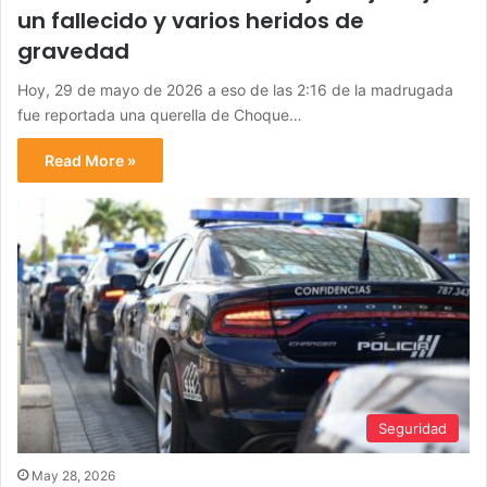
un fallecido y varios heridos de
gravedad
Hoy, 29 de mayo de 2026 a eso de las 2:16 de la madrugada
fue reportada una querella de Choque…
Read More »
Seguridad
May 28, 2026