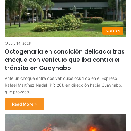
Noticias
July 14, 2026
Octogenaria en condición delicada tras
choque con vehículo que iba contra el
tránsito en Guaynabo
Ante un choque entre dos vehículos ocurrido en el Expreso
Rafael Martínez Nadal (PR-20), en dirección hacia Guaynabo,
que provocó…
Read More »