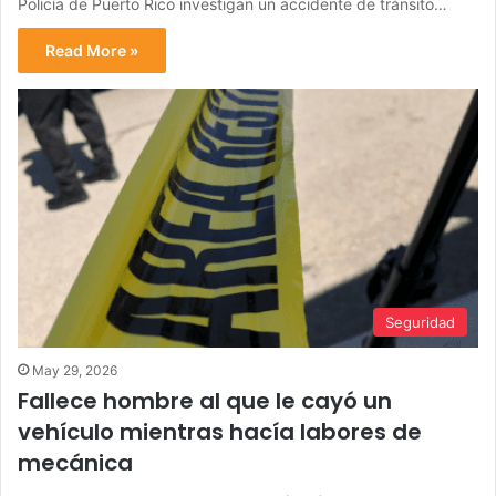
Policía de Puerto Rico investigan un accidente de tránsito…
Read More »
Seguridad
May 29, 2026
Fallece hombre al que le cayó un
vehículo mientras hacía labores de
mecánica