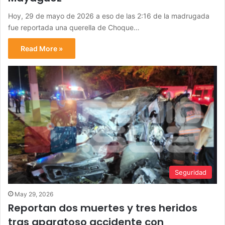
Hoy, 29 de mayo de 2026 a eso de las 2:16 de la madrugada
fue reportada una querella de Choque…
Read More »
Seguridad
May 29, 2026
Reportan dos muertes y tres heridos
tras aparatoso accidente con