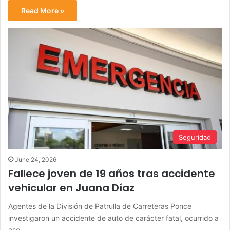
Read More »
Seguridad
June 24, 2026
Fallece joven de 19 años tras accidente
vehicular en Juana Díaz
Agentes de la División de Patrulla de Carreteras Ponce
investigaron un accidente de auto de carácter fatal, ocurrido a
eso…