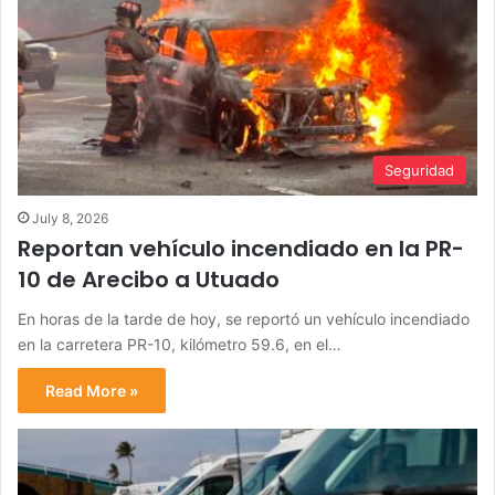
Seguridad
July 8, 2026
Reportan vehículo incendiado en la PR-
10 de Arecibo a Utuado
En horas de la tarde de hoy, se reportó un vehículo incendiado
en la carretera PR-10, kilómetro 59.6, en el…
Read More »