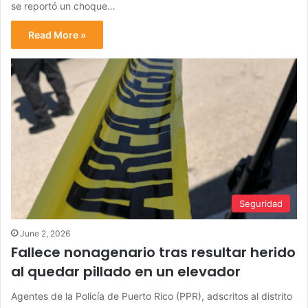
se reportó un choque…
Read More »
Seguridad
June 2, 2026
Fallece nonagenario tras resultar herido
al quedar pillado en un elevador
Agentes de la Policía de Puerto Rico (PPR), adscritos al distrito