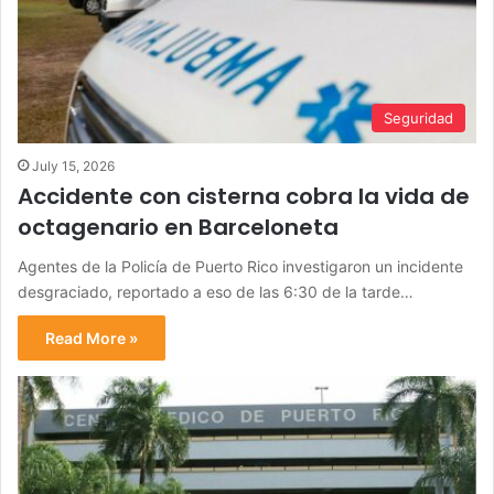
Seguridad
July 15, 2026
Accidente con cisterna cobra la vida de
octagenario en Barceloneta
Agentes de la Policía de Puerto Rico investigaron un incidente
desgraciado, reportado a eso de las 6:30 de la tarde…
Read More »