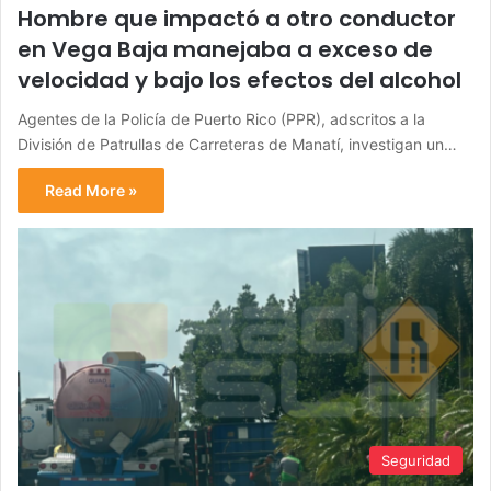
Hombre que impactó a otro conductor
en Vega Baja manejaba a exceso de
velocidad y bajo los efectos del alcohol
Agentes de la Policía de Puerto Rico (PPR), adscritos a la
División de Patrullas de Carreteras de Manatí, investigan un…
Read More »
Seguridad