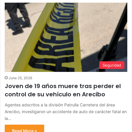
Seguridad
June 25, 2026
Joven de 19 años muere tras perder el
control de su vehículo en Arecibo
Agentes adscritos a la división Patrulla Carretera del área
Arecibo, investigaron un accidente de auto de carácter fatal en
la…
Read More »