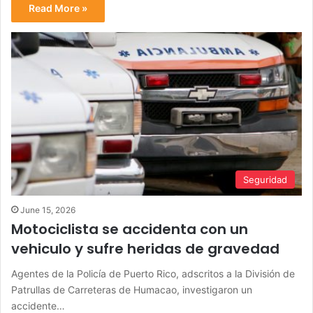
Read More »
Seguridad
June 15, 2026
Motociclista se accidenta con un
vehiculo y sufre heridas de gravedad
Agentes de la Policía de Puerto Rico, adscritos a la División de
Patrullas de Carreteras de Humacao, investigaron un
accidente…