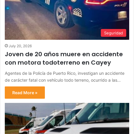
Seguridad
July 20, 2026
Joven de 20 años muere en accidente
con motora todoterreno en Cayey
Agentes de la Policía de Puerto Rico, investigan un accidente
de carácter fatal con vehículo todo terreno, ocurrido a las…
Read More »