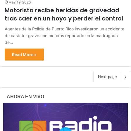
May 19, 2026
Motorista recibe heridas de gravedad
tras caer en un hoyo y perder el control
Agentes de la Policía de Puerto Rico investigaron un accidente
de carácter grave con motoras reportado en la madrugada
de…
Read More »
Next page
AHORA EN VIVO