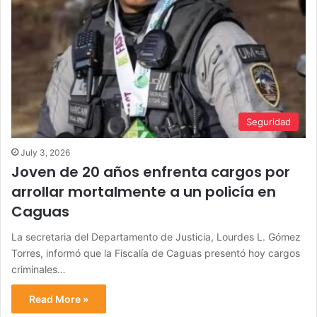
Seguridad
July 3, 2026
Joven de 20 años enfrenta cargos por
arrollar mortalmente a un policía en
Caguas
La secretaria del Departamento de Justicia, Lourdes L. Gómez
Torres, informó que la Fiscalía de Caguas presentó hoy cargos
criminales…
Read More »