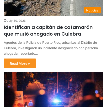
Noticias
July 30, 2026
Identifican a capitán de catamarán
que murió ahogado en Culebra
Agentes de la Policía de Puerto Rico, adscritos al Distrito de
Culebra, investigaron un incidente desgraciado con persona
ahogada, reportado…
Read More »