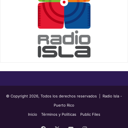
© Copyright 2026, Todos los derechos reservados | Radio Isla -
Puerto Rico
Inicio
Términos y Políticas
Public Files