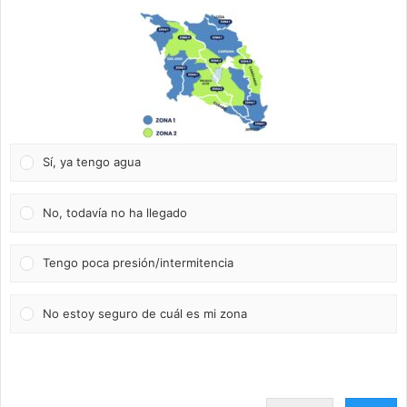
Sí, ya tengo agua
No, todavía no ha llegado
Tengo poca presión/intermitencia
No estoy seguro de cuál es mi zona