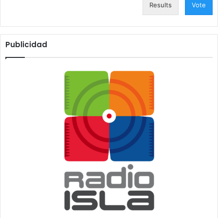
Results
Vote
Publicidad