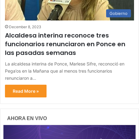
Gobierno
December 8, 2023
Alcaldesa interina reconoce tres
funcionarios renunciaron en Ponce en
las pasadas semanas
La alcaldesa interina de Ponce, Marlese Sifre, reconoció en
Pega’os en la Mañana que al menos tres funcionarios
renunciaron a…
Read More »
AHORA EN VIVO