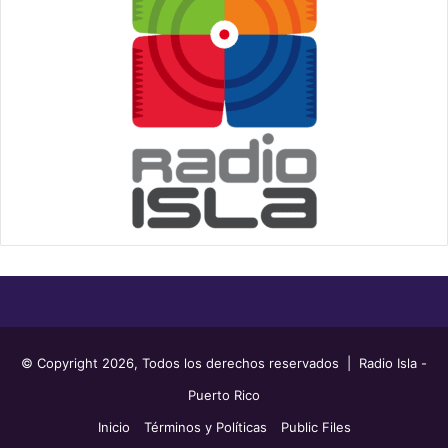
© Copyright 2026, Todos los derechos reservados | Radio Isla -
Puerto Rico
Inicio
Términos y Políticas
Public Files