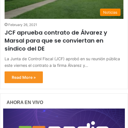
Noticias
February 26, 2021
JCF aprueba contrato de Álvarez y
Marsal para que se conviertan en
síndico del DE
La Junta de Control Fiscal (JCF) aprobó en su reunión pública
este viernes el contrato a la firma Álvarez y…
Read More »
AHORA EN VIVO