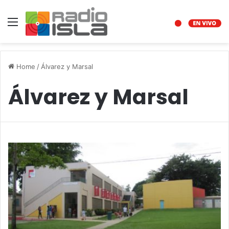
Menu
Home
/
Álvarez y Marsal
Álvarez y Marsal