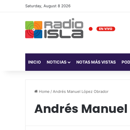
Saturday, August 8 2026
INICIO
NOTICIAS
NOTAS MÁS VISTAS
PO
Home
/
Andrés Manuel López Obrador
Andrés Manuel 