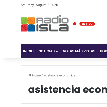
Saturday, August 8 2026
INICIO
NOTICIAS
NOTAS MÁS VISTAS
PO
Home
/
asistencia economica
asistencia eco