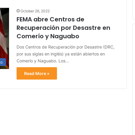
October 26, 2022
FEMA abre Centros de
Recuperación por Desastre en
Comerío y Naguabo
Dos Centros de Recuperación por Desastre (DRC,
por sus siglas en inglés) ya están abiertos en
Comerío y Naguabo. Los…
no
Read More »