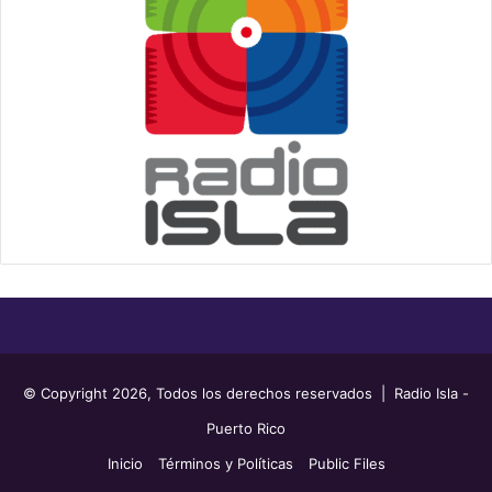
© Copyright 2026, Todos los derechos reservados | Radio Isla -
Puerto Rico
Inicio
Términos y Políticas
Public Files