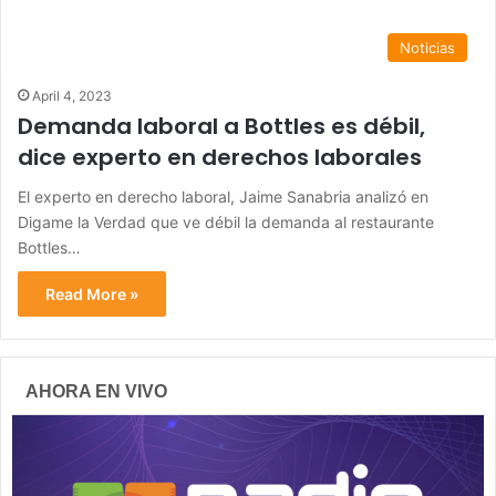
Noticias
April 4, 2023
Demanda laboral a Bottles es débil,
dice experto en derechos laborales
El experto en derecho laboral, Jaime Sanabria analizó en
Digame la Verdad que ve débil la demanda al restaurante
Bottles…
Read More »
AHORA EN VIVO