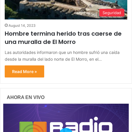
Seguridad
August 14, 2023
Hombre termina herido tras caerse de
una muralla de El Morro
Las autoridades informaron que un hombre sufrió una caída
desde la muralla del lado norte de El Morro, en el…
Read More »
AHORA EN VIVO