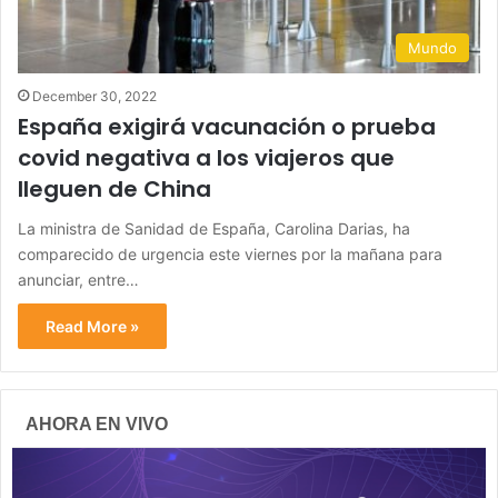
Mundo
December 30, 2022
España exigirá vacunación o prueba
covid negativa a los viajeros que
lleguen de China
La ministra de Sanidad de España, Carolina Darias, ha
comparecido de urgencia este viernes por la mañana para
anunciar, entre…
Read More »
AHORA EN VIVO