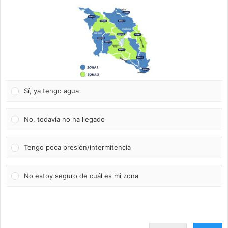
Sí, ya tengo agua
No, todavía no ha llegado
Tengo poca presión/intermitencia
No estoy seguro de cuál es mi zona