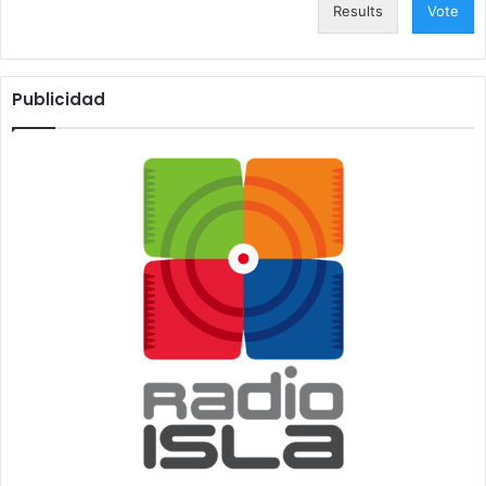
Results
Vote
Publicidad