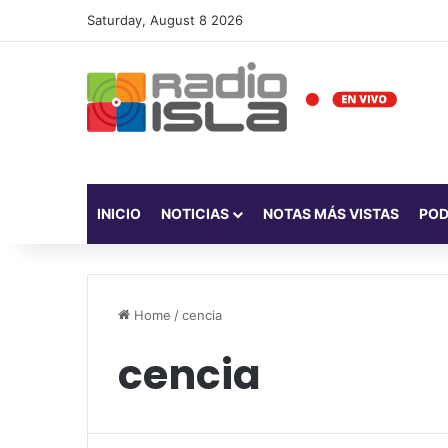
Saturday, August 8 2026
INICIO
NOTICIAS
NOTAS MÁS VISTAS
PO
Home
/
cencia
cencia